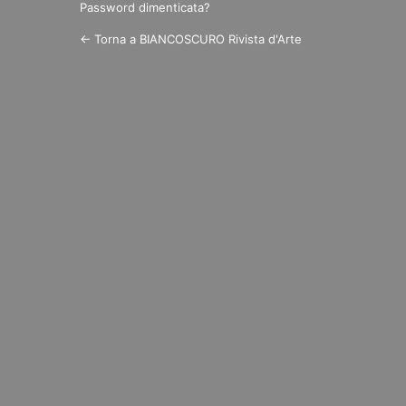
Password dimenticata?
← Torna a BIANCOSCURO Rivista d'Arte