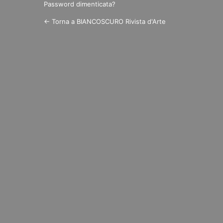
Password dimenticata?
← Torna a BIANCOSCURO Rivista d'Arte