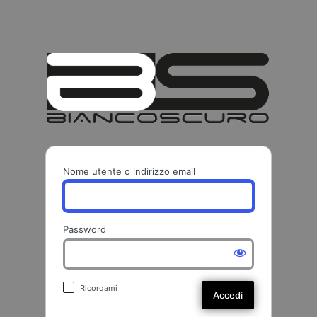
BIANCO
Nome utente o indirizzo email
Password
Ricordami