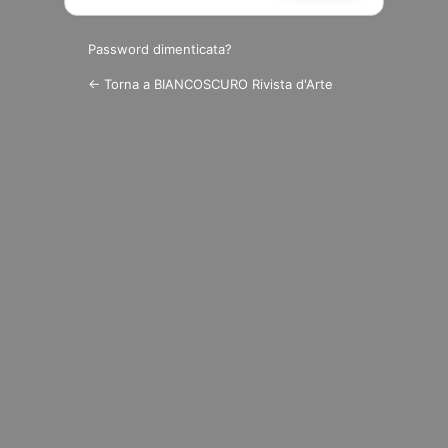
Password dimenticata?
← Torna a BIANCOSCURO Rivista d'Arte