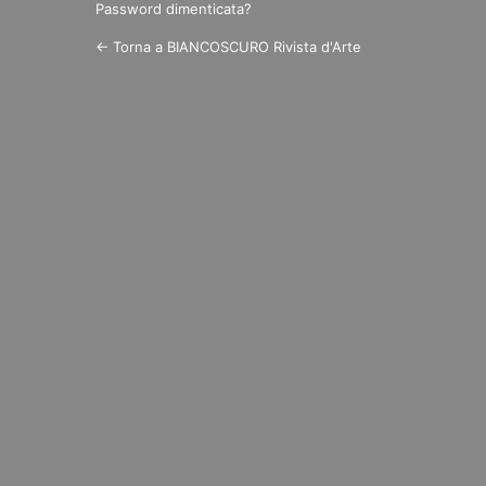
Password dimenticata?
← Torna a BIANCOSCURO Rivista d'Arte