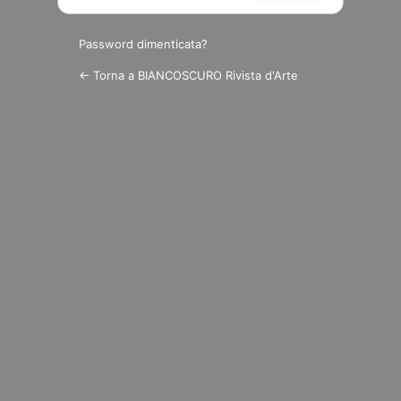
Password dimenticata?
← Torna a BIANCOSCURO Rivista d'Arte