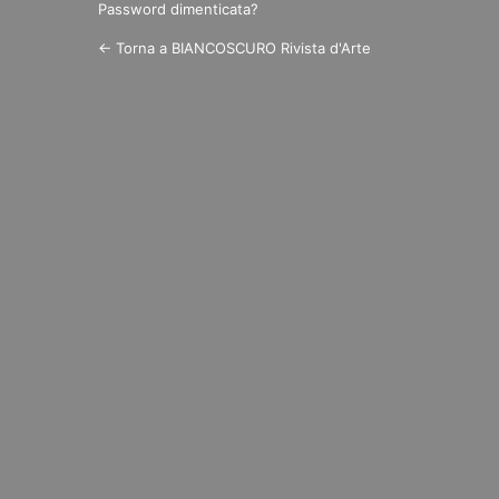
Password dimenticata?
← Torna a BIANCOSCURO Rivista d'Arte