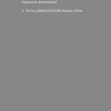
Password dimenticata?
← Torna a BIANCOSCURO Rivista d'Arte