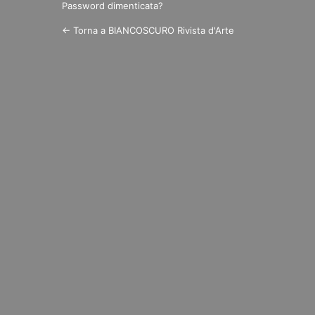
Password dimenticata?
← Torna a BIANCOSCURO Rivista d'Arte