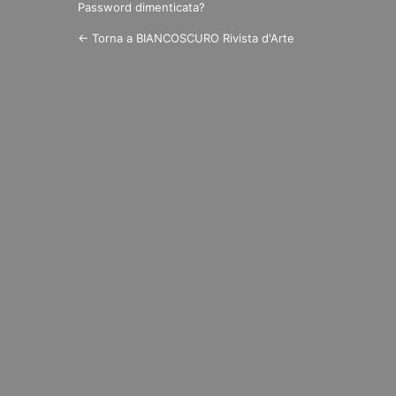
Password dimenticata?
← Torna a BIANCOSCURO Rivista d'Arte