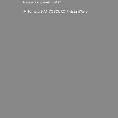
Password dimenticata?
← Torna a BIANCOSCURO Rivista d'Arte