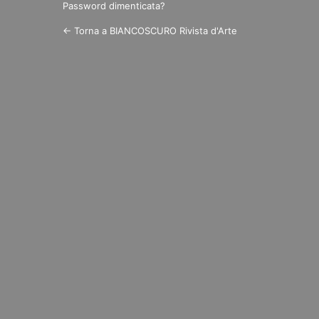
Password dimenticata?
← Torna a BIANCOSCURO Rivista d'Arte