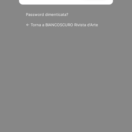
Password dimenticata?
← Torna a BIANCOSCURO Rivista d'Arte