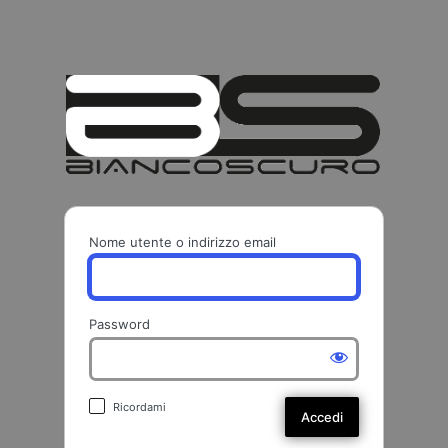
BIANCO
Nome utente o indirizzo email
Password
Ricordami