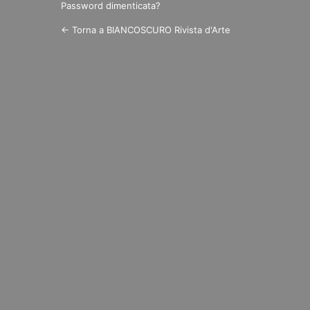
Password dimenticata?
← Torna a BIANCOSCURO Rivista d'Arte