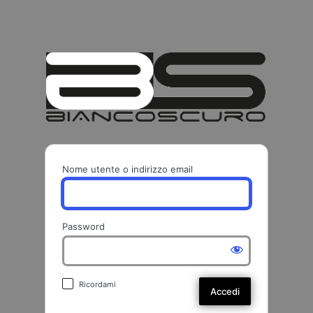
BIANCO
Nome utente o indirizzo email
Password
Ricordami