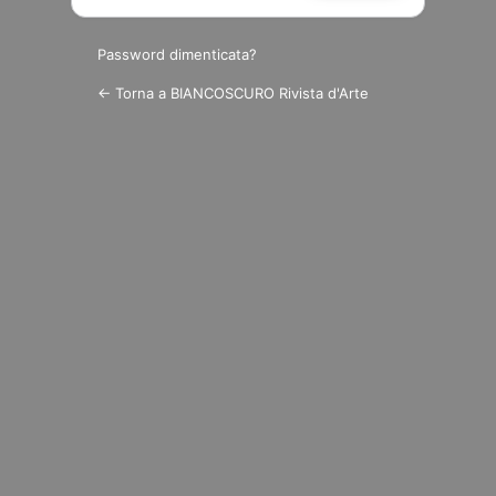
Password dimenticata?
← Torna a BIANCOSCURO Rivista d'Arte