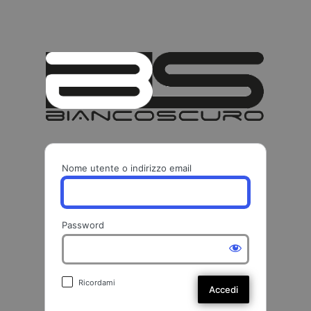
BIANCO
Nome utente o indirizzo email
Password
Ricordami