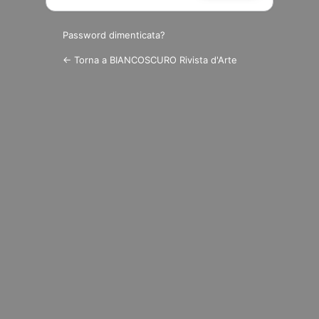
Password dimenticata?
← Torna a BIANCOSCURO Rivista d'Arte