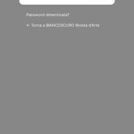
Password dimenticata?
← Torna a BIANCOSCURO Rivista d'Arte