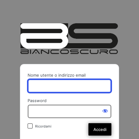
BIANCO
Nome utente o indirizzo email
Password
Ricordami