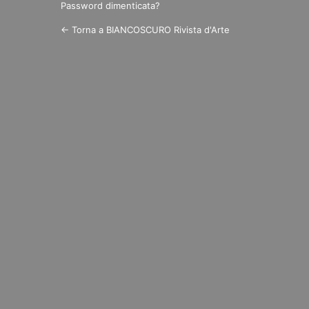
Password dimenticata?
← Torna a BIANCOSCURO Rivista d'Arte