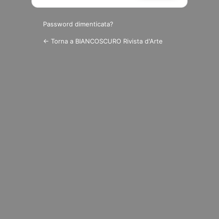
Password dimenticata?
← Torna a BIANCOSCURO Rivista d'Arte