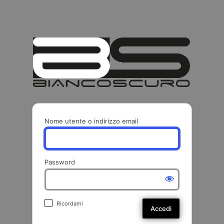
BIANCO
Nome utente o indirizzo email
Password
Ricordami