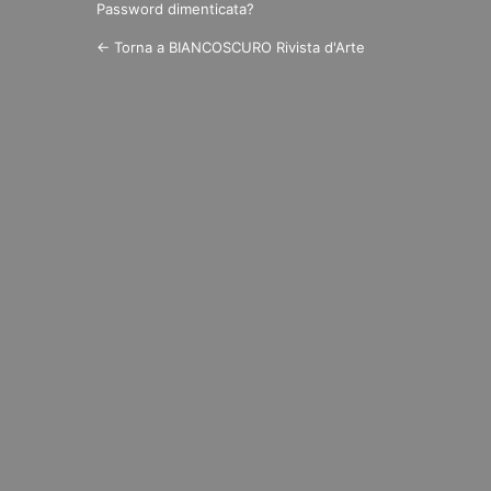
Password dimenticata?
← Torna a BIANCOSCURO Rivista d'Arte