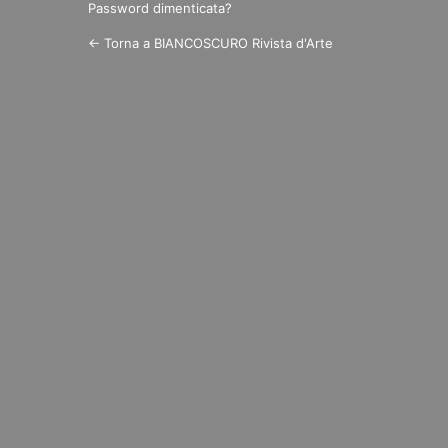
Password dimenticata?
← Torna a BIANCOSCURO Rivista d'Arte