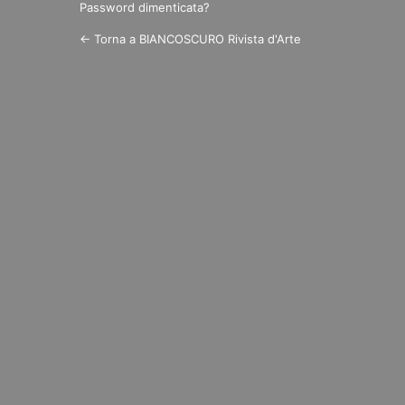
Password dimenticata?
← Torna a BIANCOSCURO Rivista d'Arte