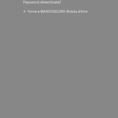
Password dimenticata?
← Torna a BIANCOSCURO Rivista d'Arte