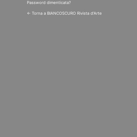
Password dimenticata?
← Torna a BIANCOSCURO Rivista d'Arte