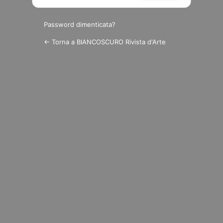
Password dimenticata?
← Torna a BIANCOSCURO Rivista d'Arte