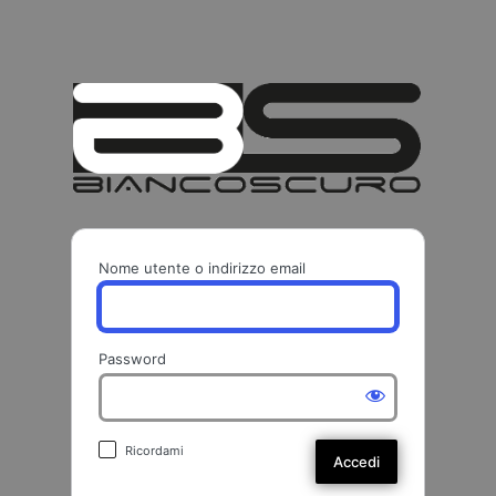
BIANCO
Nome utente o indirizzo email
Password
Ricordami