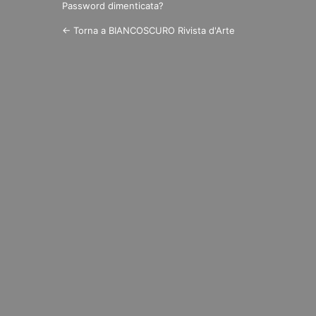
Password dimenticata?
← Torna a BIANCOSCURO Rivista d'Arte