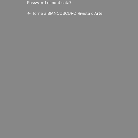
Password dimenticata?
← Torna a BIANCOSCURO Rivista d'Arte