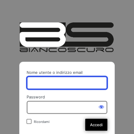
BIANCO
Nome utente o indirizzo email
Password
Ricordami