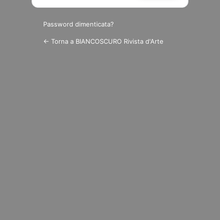
Password dimenticata?
← Torna a BIANCOSCURO Rivista d'Arte