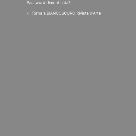
Password dimenticata?
← Torna a BIANCOSCURO Rivista d'Arte