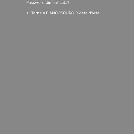
Password dimenticata?
← Torna a BIANCOSCURO Rivista d'Arte