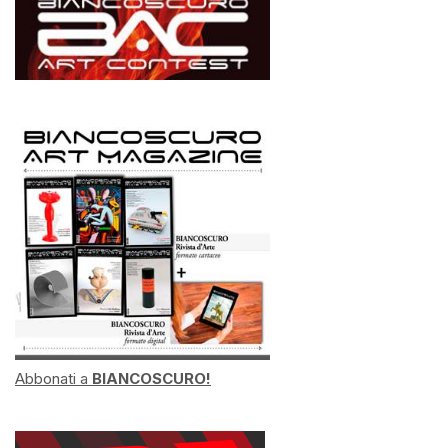
Abbonati a
BIANCOSCURO!