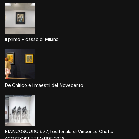
Il primo Picasso di Milano
De Chirico e i maestri del Novecento
BIANCOSCURO #77, l’editoriale di Vincenzo Chetta –
AGOSTO/SETTEMBRE 2026