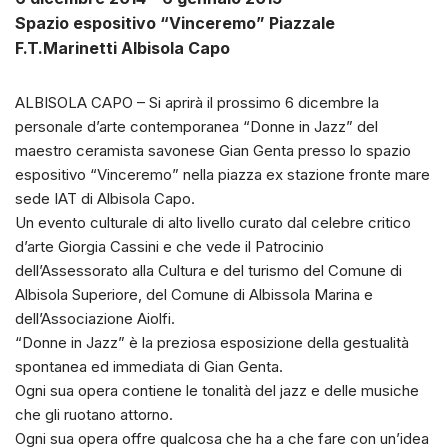
Spazio espositivo “Vinceremo” Piazzale
F.T.Marinetti Albisola Capo
ALBISOLA CAPO – Si aprirà il prossimo 6 dicembre la
personale d’arte contemporanea “Donne in Jazz” del
maestro ceramista savonese Gian Genta presso lo spazio
espositivo “Vinceremo” nella piazza ex stazione fronte mare
sede IAT di Albisola Capo.
Un evento culturale di alto livello curato dal celebre critico
d’arte Giorgia Cassini e che vede il Patrocinio
dell’Assessorato alla Cultura e del turismo del Comune di
Albisola Superiore, del Comune di Albissola Marina e
dell’Associazione Aiolfi.
“Donne in Jazz” è la preziosa esposizione della gestualità
spontanea ed immediata di Gian Genta.
Ogni sua opera contiene le tonalità del jazz e delle musiche
che gli ruotano attorno.
Ogni sua opera offre qualcosa che ha a che fare con un’idea