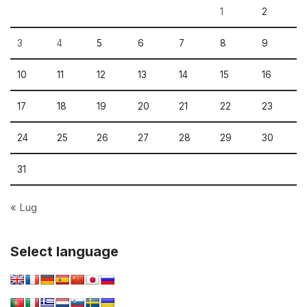
1
2
3
4
5
6
7
8
9
10
11
12
13
14
15
16
17
18
19
20
21
22
23
24
25
26
27
28
29
30
31
« Lug
Select language