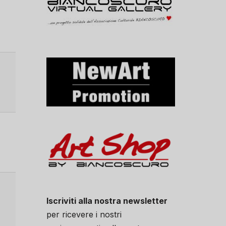
Iscriviti alla nostra newsletter
per ricevere i nostri