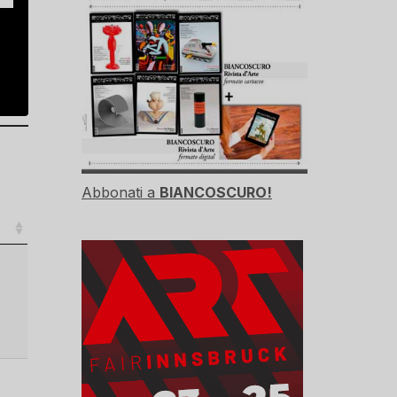
Abbonati a
BIANCOSCURO!