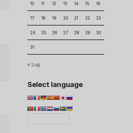
10
11
12
13
14
15
16
17
18
19
20
21
22
23
24
25
26
27
28
29
30
31
« Lug
Select language