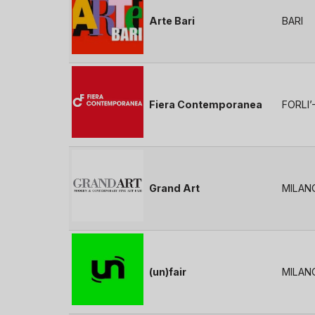
Arte Bari
BARI
Fiera Contemporanea
FORLI
Grand Art
MILAN
(un)fair
MILAN