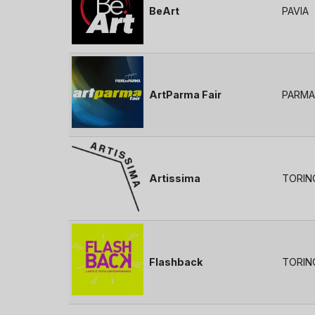
BeArt
PAVIA
ArtParma Fair
PARMA
Artissima
TORIN
Flashback
TORIN