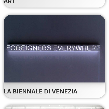
ART
LA BIENNALE DI VENEZIA