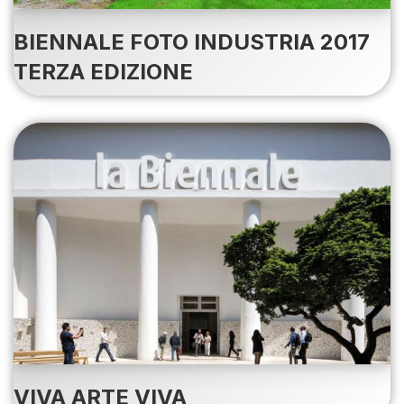
BIENNALE FOTO INDUSTRIA 2017
TERZA EDIZIONE
VIVA ARTE VIVA