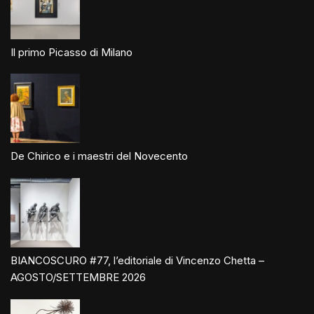
Il primo Picasso di Milano
De Chirico e i maestri del Novecento
BIANCOSCURO #77, l’editoriale di Vincenzo Chetta –
AGOSTO/SETTEMBRE 2026