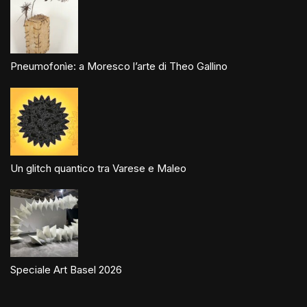
Pneumofonìe: a Moresco l’arte di Theo Gallino
Un glitch quantico tra Varese e Maleo
Speciale Art Basel 2026