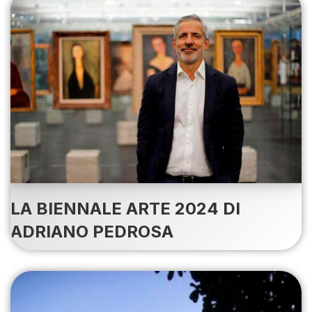
LA BIENNALE ARTE 2024 DI
ADRIANO PEDROSA