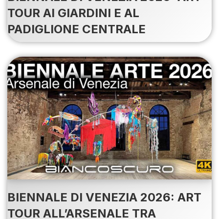
TOUR AI GIARDINI E AL
PADIGLIONE CENTRALE
BIENNALE DI VENEZIA 2026: ART
TOUR ALL’ARSENALE TRA