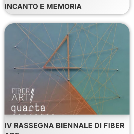
INCANTO E MEMORIA
IV RASSEGNA BIENNALE DI FIBER