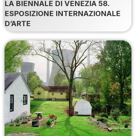
LA BIENNALE DI VENEZIA 58.
ESPOSIZIONE INTERNAZIONALE
D’ARTE