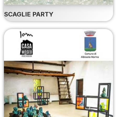
SCAGLIE PARTY