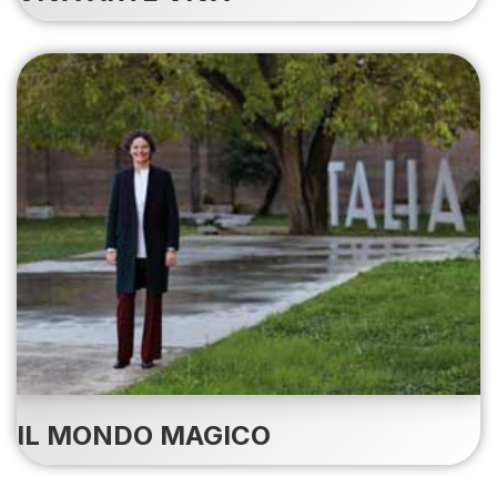
IL MONDO MAGICO