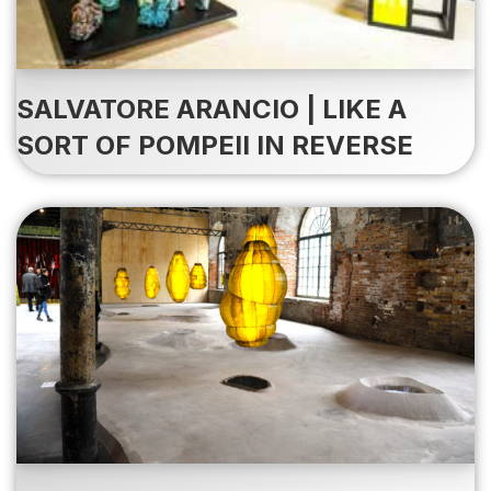
SALVATORE ARANCIO | LIKE A
SORT OF POMPEII IN REVERSE