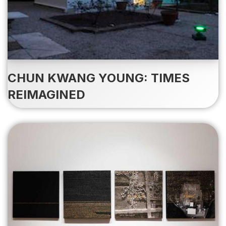
CHUN KWANG YOUNG: TIMES
REIMAGINED