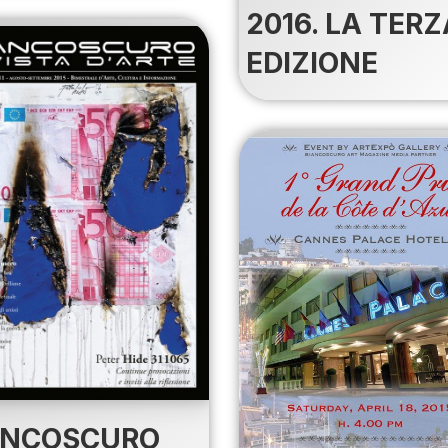
2016. LA TERZ
EDIZIONE
ANCOSCURO