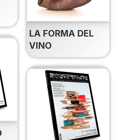
LA FORMA DEL
VINO
O