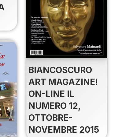
A
BIANCOSCURO
ART MAGAZINE!
ON-LINE IL
NUMERO 12,
OTTOBRE-
NOVEMBRE 2015