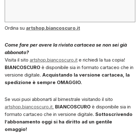
Ordina su
artshop.biancoscuro.it
Come fare per avere la rivista cartacea se non sei già
abbonato?
Visita il sito
artshop.biancoscuro.it
e richiedi la tua copia!
BIANCOSCURO
è disponibile sia in formato cartaceo che in
versione digitale.
Acquistando la versione cartacea, la
spedizione è sempre OMAGGIO.
Se vuoi puoi abbonarti al bimestrale visitando il sito
artshop.biancoscuro.it
,
BIANCOSCURO
è disponibile sia in
formato cartaceo che in versione digitale.
Sottoscrivendo
l’abbonamento oggi si ha diritto ad un gentile
omaggio!