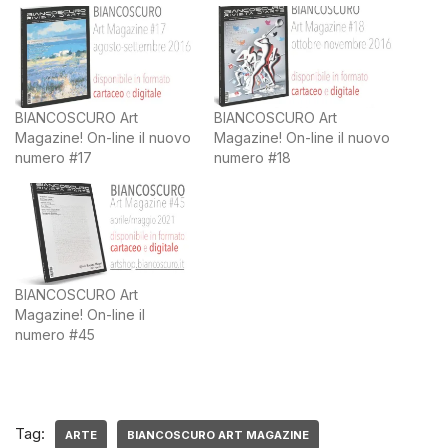
BIANCOSCURO Art
BIANCOSCURO Art
Magazine! On-line il nuovo
Magazine! On-line il nuovo
numero #17
numero #18
BIANCOSCURO Art
Magazine! On-line il
numero #45
Tag:
ARTE
BIANCOSCURO ART MAGAZINE