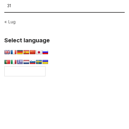
31
« Lug
Select language