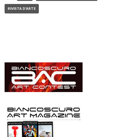
RIVISTA D’ARTE