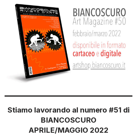
Stiamo lavorando al numero #51 di
BIANCOSCURO
APRILE/MAGGIO 2022