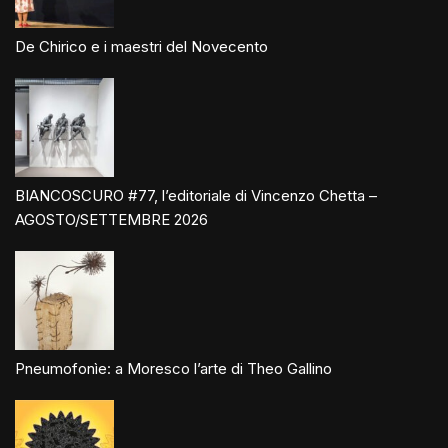
De Chirico e i maestri del Novecento
BIANCOSCURO #77, l’editoriale di Vincenzo Chetta –
AGOSTO/SETTEMBRE 2026
Pneumofonìe: a Moresco l’arte di Theo Gallino