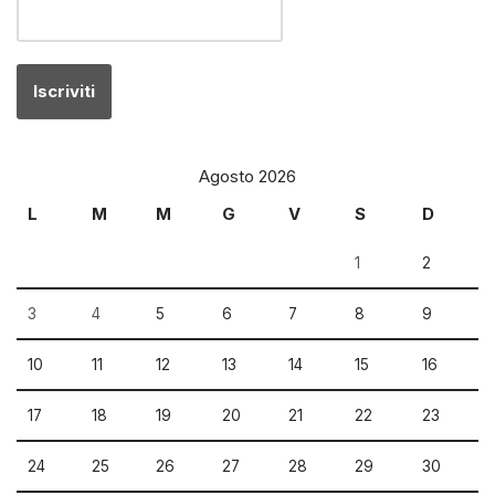
Agosto 2026
L
M
M
G
V
S
D
1
2
3
4
5
6
7
8
9
10
11
12
13
14
15
16
17
18
19
20
21
22
23
24
25
26
27
28
29
30