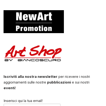
Iscriviti alla nostra newsletter
per ricevere i nostri
aggiornamenti sulle nostre
pubblicazioni
e sui nostri
eventi
!
Inserisci qui la tua email!