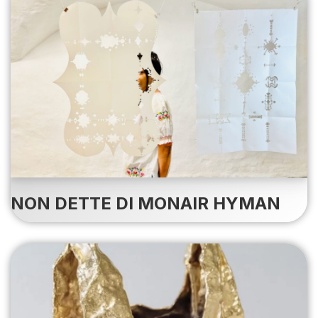
NON DETTE DI MONAIR HYMAN