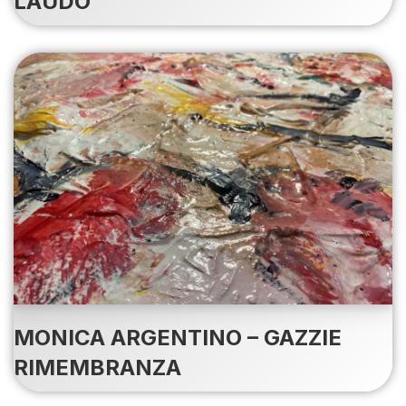
LAUDO
MONICA ARGENTINO – GAZZIE
RIMEMBRANZA