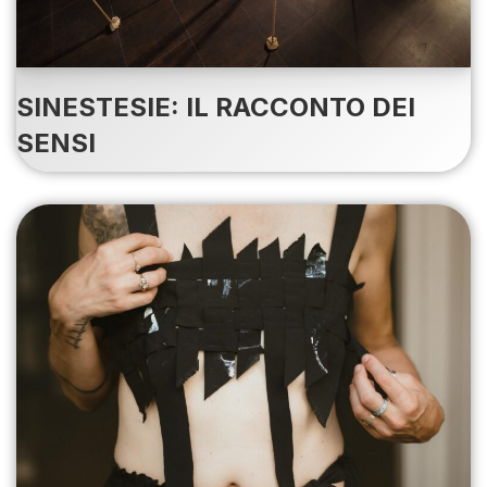
SINESTESIE: IL RACCONTO DEI
SENSI