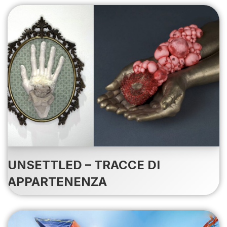
UNSETTLED – TRACCE DI
APPARTENENZA