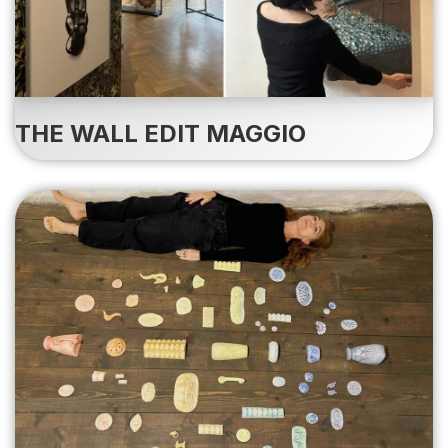
THE WALL EDIT MAGGIO