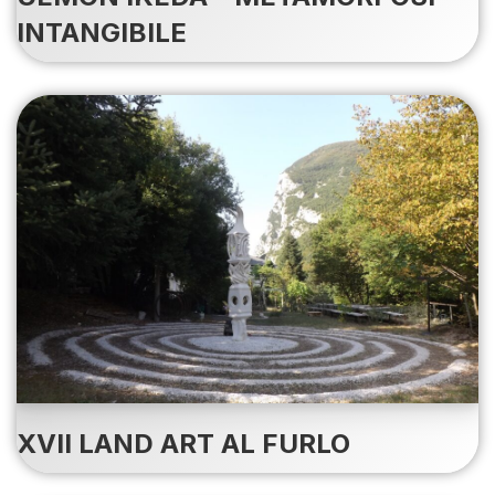
INTANGIBILE
XVII LAND ART AL FURLO