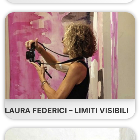
LAURA FEDERICI – LIMITI VISIBILI