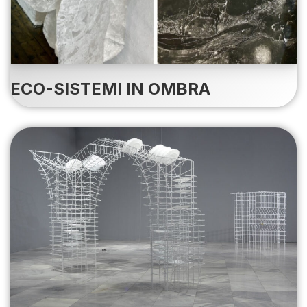
ECO-SISTEMI IN OMBRA