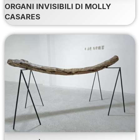
ORGANI INVISIBILI DI MOLLY
CASARES