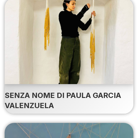
SENZA NOME DI PAULA GARCIA
VALENZUELA