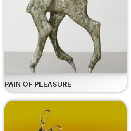
PAIN OF PLEASURE