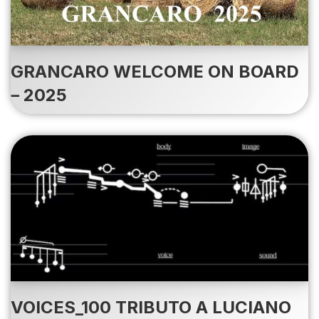
GRANCARO WELCOME ON BOARD
– 2025
VOICES_100 TRIBUTO A LUCIANO