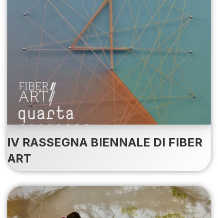
IV RASSEGNA BIENNALE DI FIBER
ART