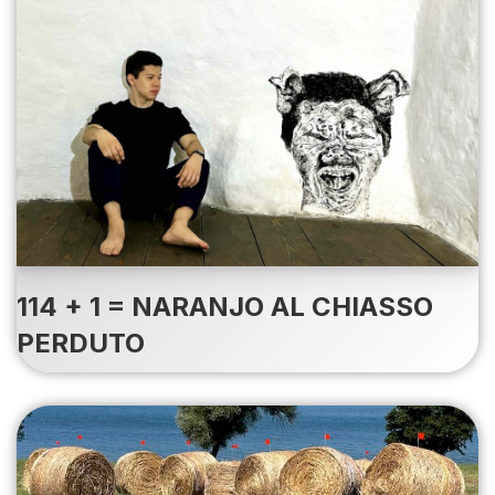
114 + 1 = NARANJO AL CHIASSO
PERDUTO