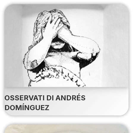
OSSERVATI DI ANDRÉS
DOMÍNGUEZ