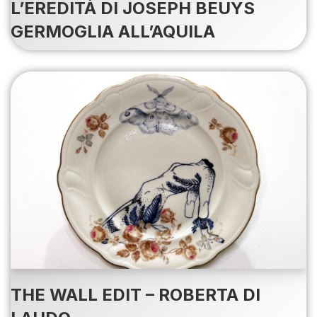
L’EREDITÀ DI JOSEPH BEUYS
GERMOGLIA ALL’AQUILA
THE WALL EDIT – ROBERTA DI