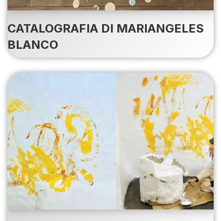
CATALOGRAFIA DI MARIANGELES
BLANCO