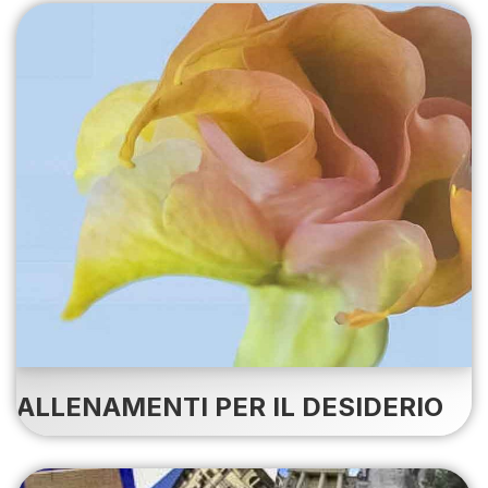
ALLENAMENTI PER IL DESIDERIO