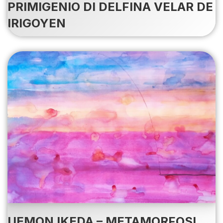
PRIMIGENIO DI DELFINA VELAR DE
IRIGOYEN
UEMON IKEDA – METAMORFOSI