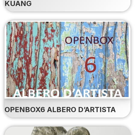
KUANG
OPENBOX6 ALBERO D’ARTISTA