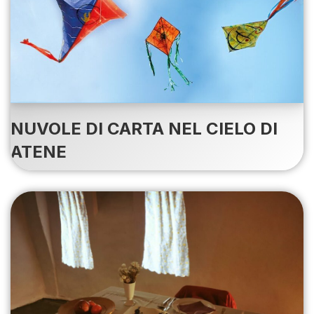
NUVOLE DI CARTA NEL CIELO DI
ATENE