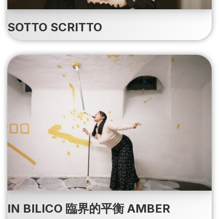
SOTTO SCRITTO
IN BILICO 臨界的平衡 AMBER