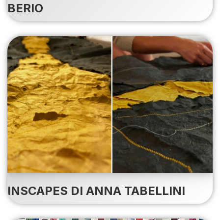
BERIO
INSCAPES DI ANNA TABELLINI