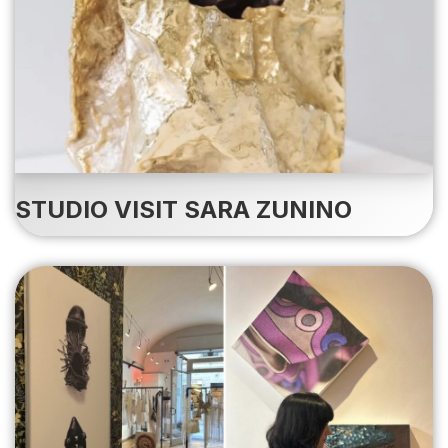
STUDIO VISIT SARA ZUNINO