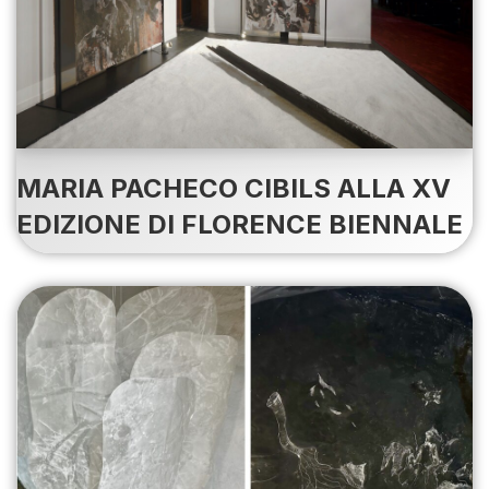
MARIA PACHECO CIBILS ALLA XV
EDIZIONE DI FLORENCE BIENNALE