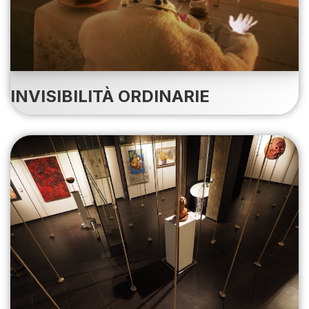
INVISIBILITÀ ORDINARIE