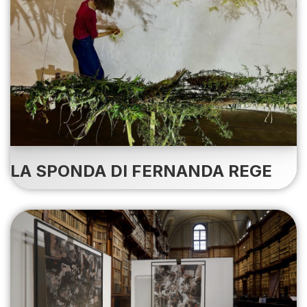
LA SPONDA DI FERNANDA REGE