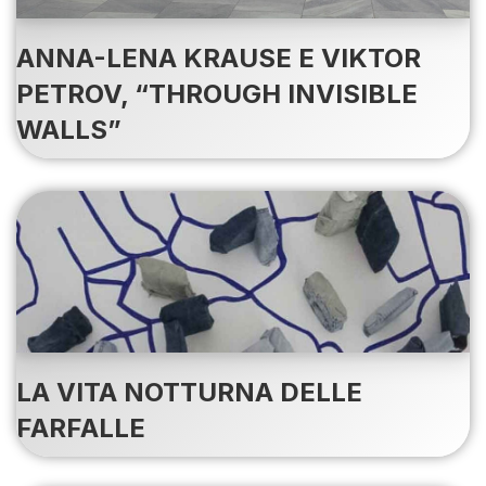
ANNA-LENA KRAUSE E VIKTOR
PETROV, “THROUGH INVISIBLE
WALLS”
LA VITA NOTTURNA DELLE
FARFALLE