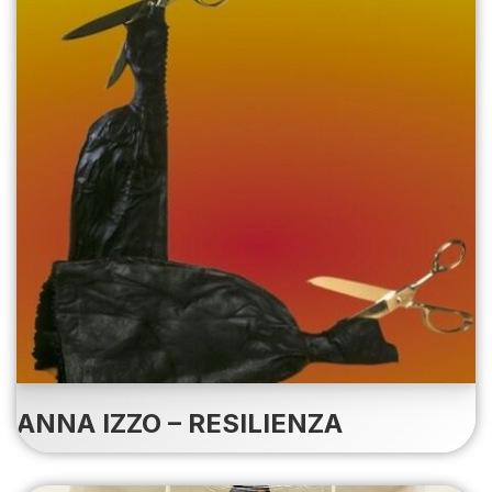
ANNA IZZO – RESILIENZA