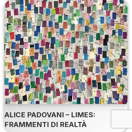
ALICE PADOVANI – LIMES:
FRAMMENTI DI REALTÀ