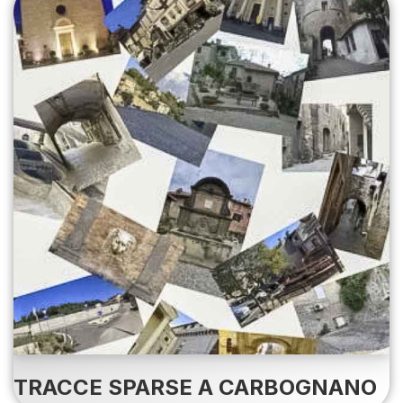
TRACCE SPARSE A CARBOGNANO