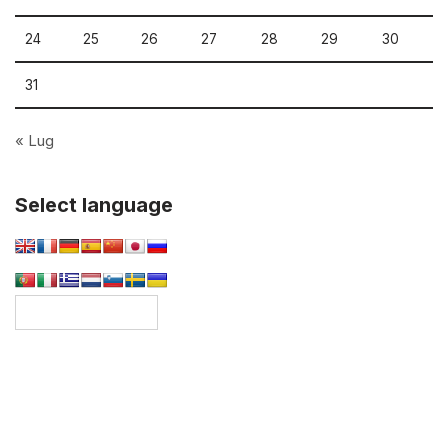
24
25
26
27
28
29
30
31
« Lug
Select language