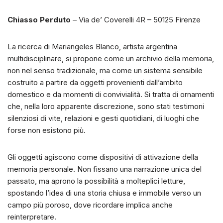
Chiasso Perduto
– Via de’ Coverelli 4R – 50125 Firenze
La ricerca di Mariangeles Blanco, artista argentina
multidisciplinare, si propone come un archivio della memoria,
non nel senso tradizionale, ma come un sistema sensibile
costruito a partire da oggetti provenienti dall’ambito
domestico e da momenti di convivialità. Si tratta di ornamenti
che, nella loro apparente discrezione, sono stati testimoni
silenziosi di vite, relazioni e gesti quotidiani, di luoghi che
forse non esistono più.
Gli oggetti agiscono come dispositivi di attivazione della
memoria personale. Non fissano una narrazione unica del
passato, ma aprono la possibilità a molteplici letture,
spostando l’idea di una storia chiusa e immobile verso un
campo più poroso, dove ricordare implica anche
reinterpretare.