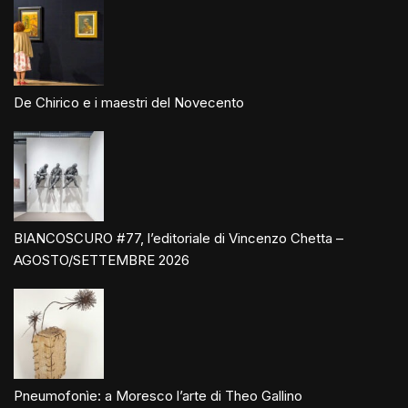
De Chirico e i maestri del Novecento
BIANCOSCURO #77, l’editoriale di Vincenzo Chetta –
AGOSTO/SETTEMBRE 2026
Pneumofonìe: a Moresco l’arte di Theo Gallino