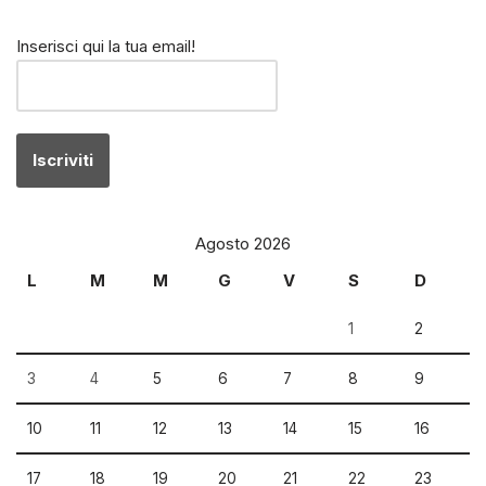
Inserisci qui la tua email!
Agosto 2026
L
M
M
G
V
S
D
1
2
3
4
5
6
7
8
9
10
11
12
13
14
15
16
17
18
19
20
21
22
23