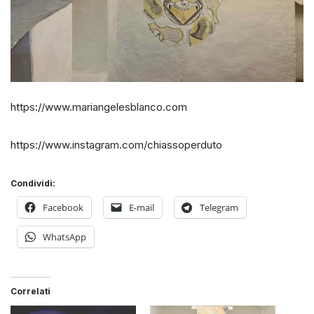
https://www.mariangelesblanco.com
https://www.instagram.com/chiassoperduto
Condividi:
Facebook
E-mail
Telegram
WhatsApp
Correlati