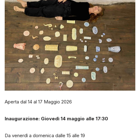
Aperta dal 14 al 17 Maggio 2026
Inaugurazione: Giovedì 14 maggio alle 17:30
Da venerdì a domenica dalle 15 alle 19