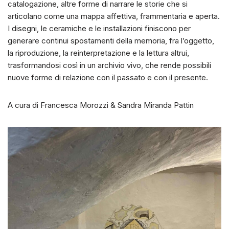
catalogazione, altre forme di narrare le storie che si
articolano come una mappa affettiva, frammentaria e aperta.
I disegni, le ceramiche e le installazioni finiscono per
generare continui spostamenti della memoria, fra l’oggetto,
la riproduzione, la reinterpretazione e la lettura altrui,
trasformandosi così in un archivio vivo, che rende possibili
nuove forme di relazione con il passato e con il presente.
A cura di Francesca Morozzi & Sandra Miranda Pattin