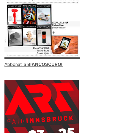
Abbonati a
BIANCOSCURO!