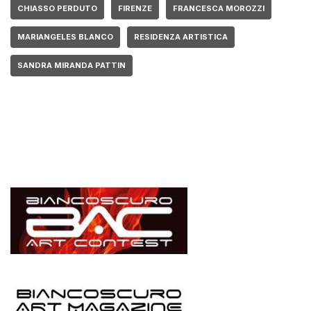
CHIASSO PERDUTO
FIRENZE
FRANCESCA MOROZZI
MARIANGELES BLANCO
RESIDENZA ARTISTICA
SANDRA MIRANDA PATTIN