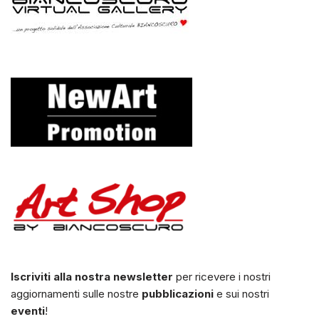
Iscriviti alla nostra newsletter
per ricevere i nostri
aggiornamenti sulle nostre
pubblicazioni
e sui nostri
eventi
!