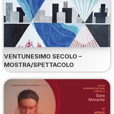
VENTUNESIMO SECOLO –
MOSTRA/SPETTACOLO