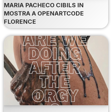
MARIA PACHECO CIBILS IN
MOSTRA A OPENARTCODE
FLORENCE