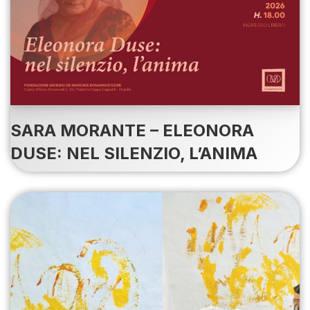
SARA MORANTE – ELEONORA
DUSE: NEL SILENZIO, L’ANIMA