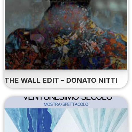
THE WALL EDIT – DONATO NITTI