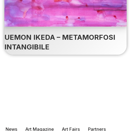
UEMON IKEDA – METAMORFOSI
INTANGIBILE
News
Art Magazine
Art Fairs
Partners