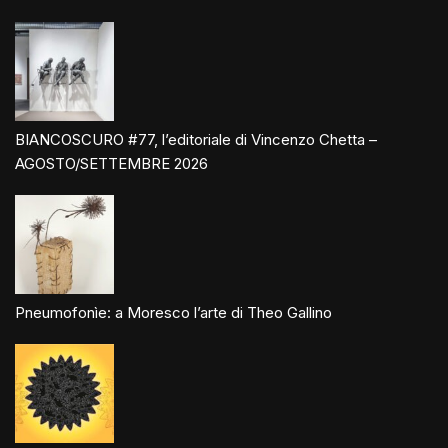
BIANCOSCURO #77, l’editoriale di Vincenzo Chetta –
AGOSTO/SETTEMBRE 2026
Pneumofonìe: a Moresco l’arte di Theo Gallino