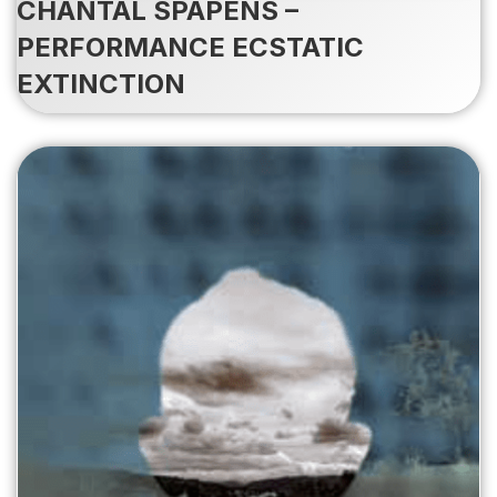
CHANTAL SPAPENS –
PERFORMANCE ECSTATIC
EXTINCTION