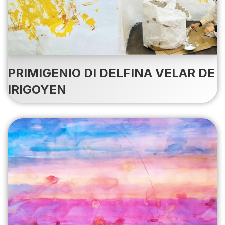
PRIMIGENIO DI DELFINA VELAR DE
IRIGOYEN