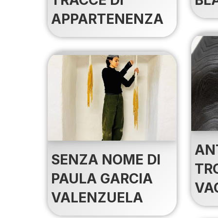
APPARTENENZA
AN
SENZA NOME DI
TR
PAULA GARCIA
VA
VALENZUELA