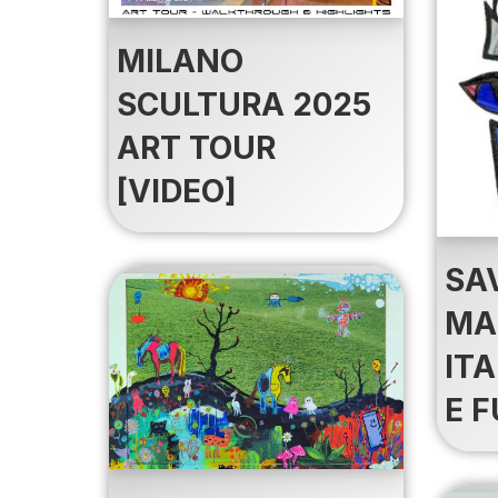
MILANO
SCULTURA 2025
ART TOUR
[VIDEO]
SA
MA
ITA
E 