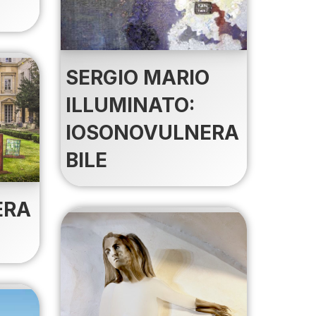
SERGIO MARIO
ILLUMINATO:
IOSONOVULNERA
BILE
ERA