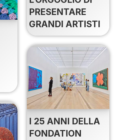
PRESENTARE
GRANDI ARTISTI
I 25 ANNI DELLA
FONDATION