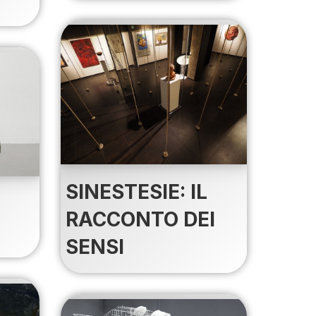
SINESTESIE: IL
RACCONTO DEI
SENSI