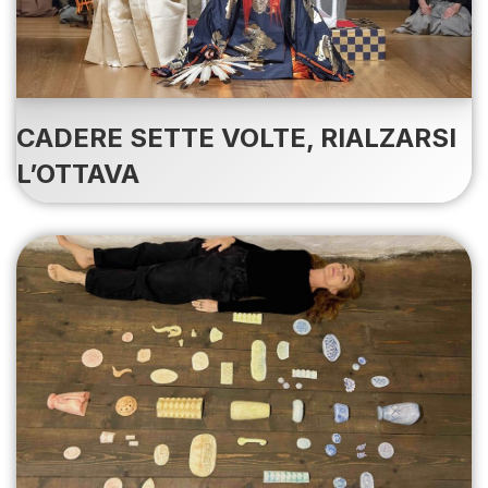
CADERE SETTE VOLTE, RIALZARSI
L’OTTAVA