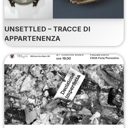
UNSETTLED – TRACCE DI
APPARTENENZA