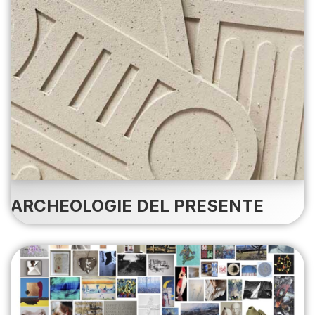
ARCHEOLOGIE DEL PRESENTE