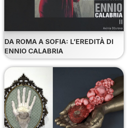
DA ROMA A SOFIA: L’EREDITÀ DI
ENNIO CALABRIA