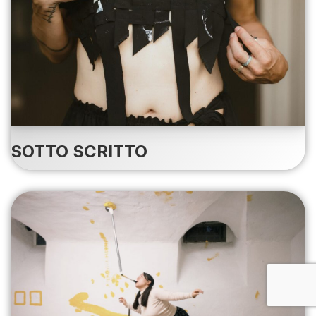
SOTTO SCRITTO