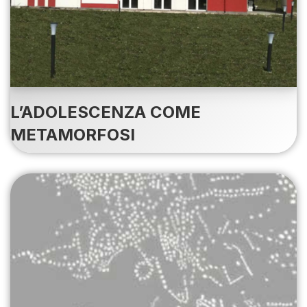
L’ADOLESCENZA COME
METAMORFOSI