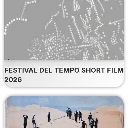
FESTIVAL DEL TEMPO SHORT FILM
2026