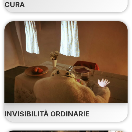
CURA
INVISIBILITÀ ORDINARIE