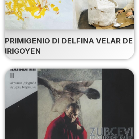
PRIMIGENIO DI DELFINA VELAR DE
IRIGOYEN