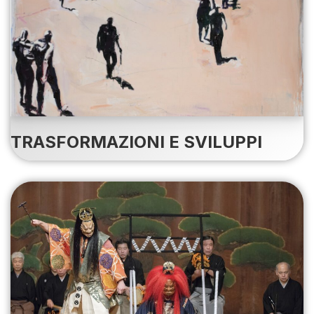
TRASFORMAZIONI E SVILUPPI