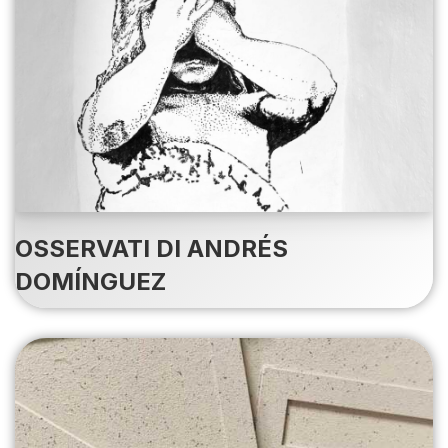
OSSERVATI DI ANDRÉS
DOMÍNGUEZ