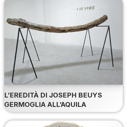
L’EREDITÀ DI JOSEPH BEUYS
GERMOGLIA ALL’AQUILA