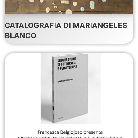
CATALOGRAFIA DI MARIANGELES
BLANCO