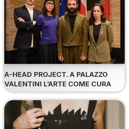
A-HEAD PROJECT. A PALAZZO
VALENTINI L’ARTE COME CURA