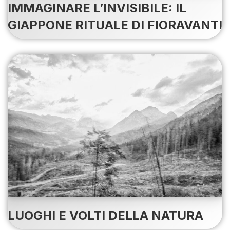
IMMAGINARE L’INVISIBILE: IL
GIAPPONE RITUALE DI FIORAVANTI
LUOGHI E VOLTI DELLA NATURA