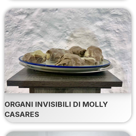
ORGANI INVISIBILI DI MOLLY
CASARES