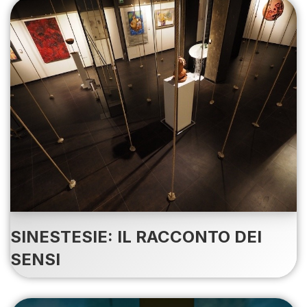
SINESTESIE: IL RACCONTO DEI
SENSI