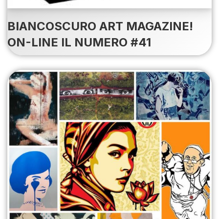
BIANCOSCURO ART MAGAZINE!
ON-LINE IL NUMERO #41