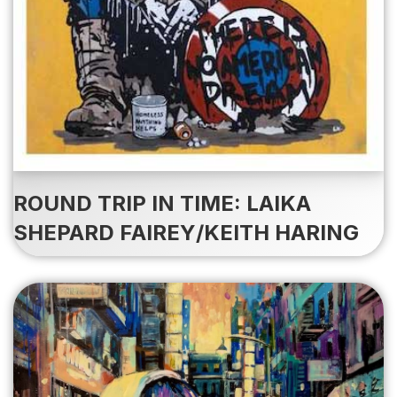
ROUND TRIP IN TIME: LAIKA
SHEPARD FAIREY/KEITH HARING