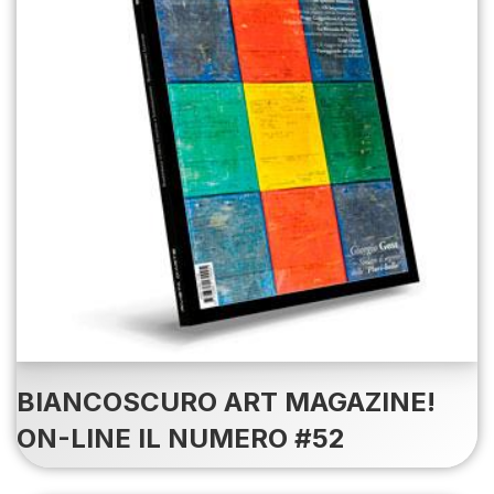
BIANCOSCURO ART MAGAZINE!
ON-LINE IL NUMERO #52