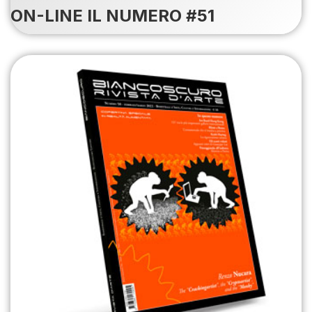
ON-LINE IL NUMERO #51