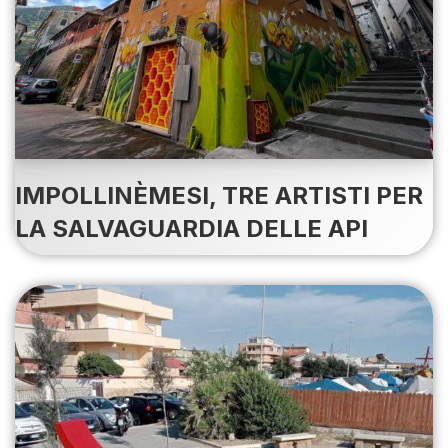
IMPOLLINÈMESI, TRE ARTISTI PER
LA SALVAGUARDIA DELLE API