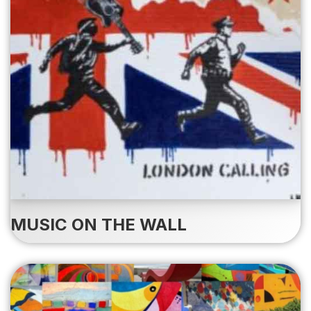
MUSIC ON THE WALL