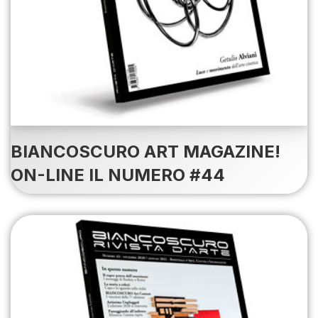
BIANCOSCURO ART MAGAZINE!
ON-LINE IL NUMERO #44