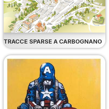
TRACCE SPARSE A CARBOGNANO