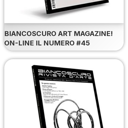
BIANCOSCURO ART MAGAZINE!
ON-LINE IL NUMERO #45