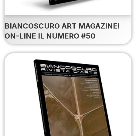
BIANCOSCURO ART MAGAZINE!
ON-LINE IL NUMERO #50