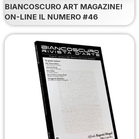
BIANCOSCURO ART MAGAZINE!
ON-LINE IL NUMERO #46