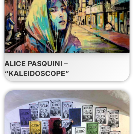
ALICE PASQUINI –
“KALEIDOSCOPE”