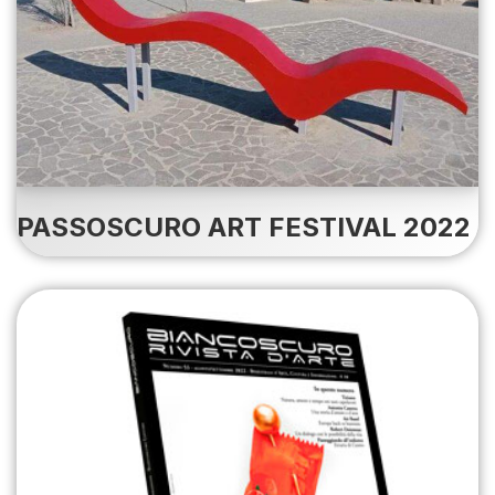
PASSOSCURO ART FESTIVAL 2022