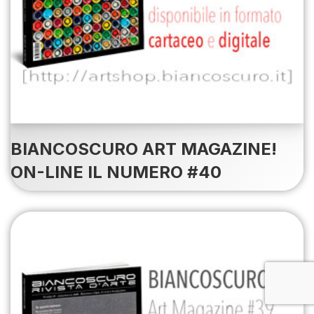
BIANCOSCURO ART MAGAZINE!
ON-LINE IL NUMERO #40