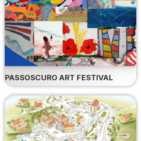
PASSOSCURO ART FESTIVAL