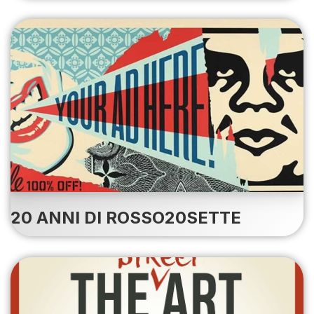
20 ANNI DI ROSSO20SETTE