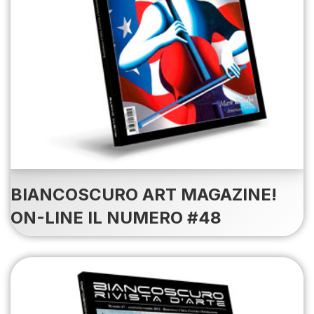
BIANCOSCURO ART MAGAZINE!
ON-LINE IL NUMERO #48