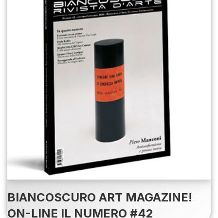
BIANCOSCURO ART MAGAZINE!
ON-LINE IL NUMERO #42