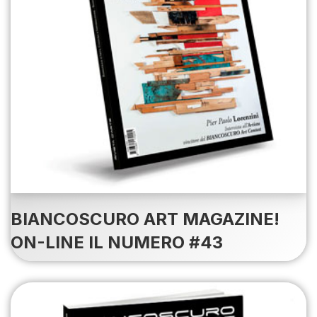
BIANCOSCURO ART MAGAZINE!
ON-LINE IL NUMERO #43