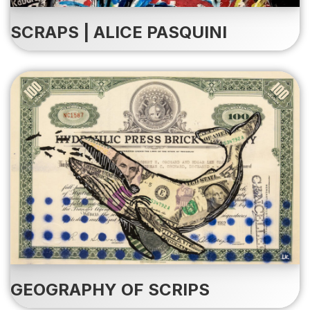
SCRAPS | ALICE PASQUINI
GEOGRAPHY OF SCRIPS