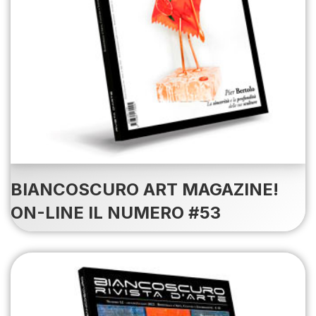
BIANCOSCURO ART MAGAZINE!
ON-LINE IL NUMERO #53