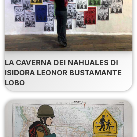
LA CAVERNA DEI NAHUALES DI
ISIDORA LEONOR BUSTAMANTE
LOBO