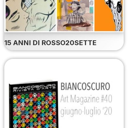
15 ANNI DI ROSSO20SETTE