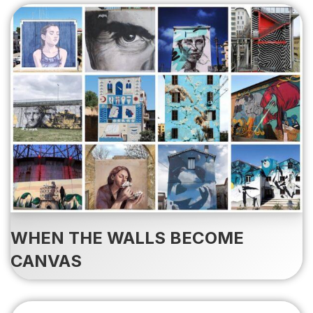
WHEN THE WALLS BECOME
CANVAS