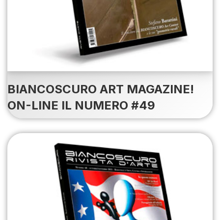
BIANCOSCURO ART MAGAZINE!
ON-LINE IL NUMERO #49