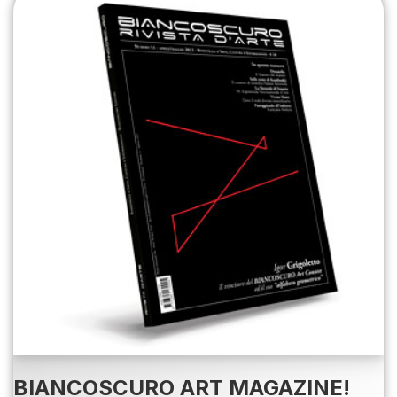
BIANCOSCURO ART MAGAZINE!