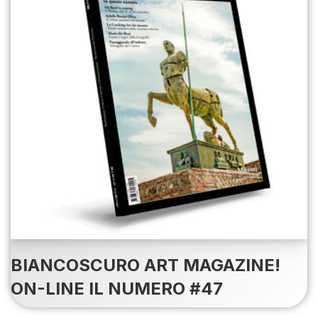
BIANCOSCURO ART MAGAZINE!
ON-LINE IL NUMERO #47