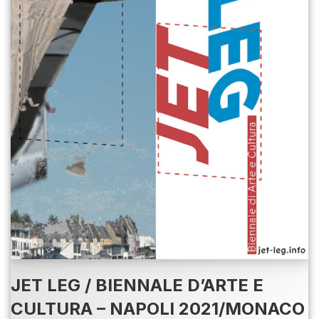
JET LEG / BIENNALE D’ARTE E
CULTURA – NAPOLI 2021/MONACO