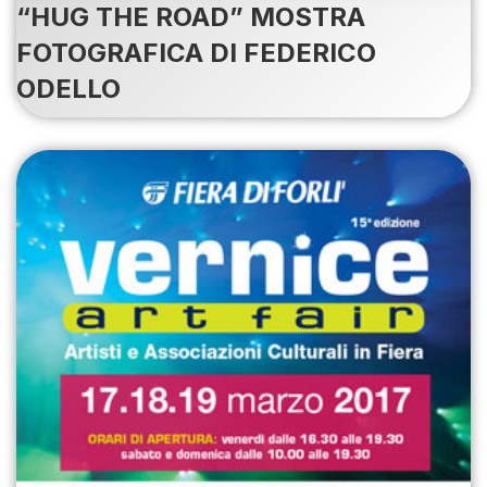
“HUG THE ROAD” MOSTRA
FOTOGRAFICA DI FEDERICO
ODELLO