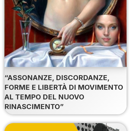
“ASSONANZE, DISCORDANZE,
FORME E LIBERTÀ DI MOVIMENTO
AL TEMPO DEL NUOVO
RINASCIMENTO”