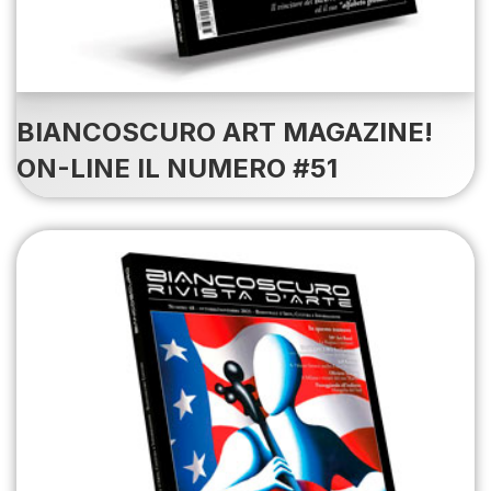
BIANCOSCURO ART MAGAZINE!
ON-LINE IL NUMERO #51