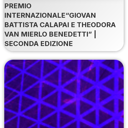
PREMIO
INTERNAZIONALE“GIOVAN
BATTISTA CALAPAI E THEODORA
VAN MIERLO BENEDETTI” |
SECONDA EDIZIONE