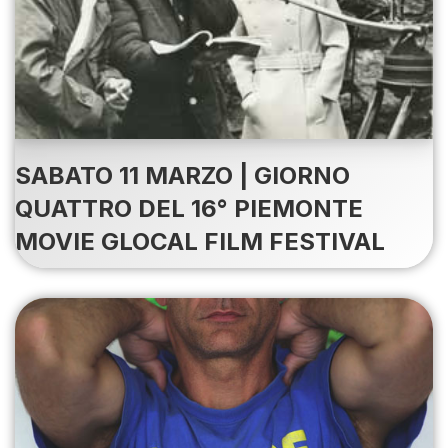
SABATO 11 MARZO | GIORNO
QUATTRO DEL 16° PIEMONTE
MOVIE GLOCAL FILM FESTIVAL