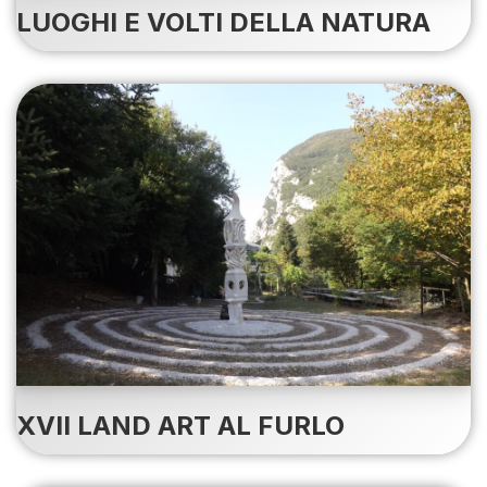
LUOGHI E VOLTI DELLA NATURA
XVII LAND ART AL FURLO