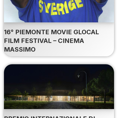
16° PIEMONTE MOVIE GLOCAL
FILM FESTIVAL – CINEMA
MASSIMO