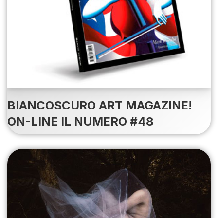
BIANCOSCURO ART MAGAZINE!
ON-LINE IL NUMERO #48