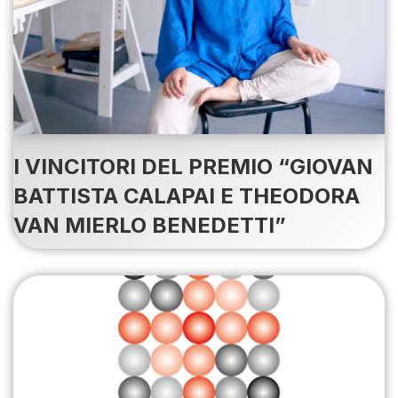
I VINCITORI DEL PREMIO “GIOVAN
BATTISTA CALAPAI E THEODORA
VAN MIERLO BENEDETTI”