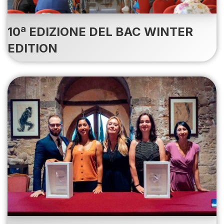
10ª EDIZIONE DEL BAC WINTER
EDITION