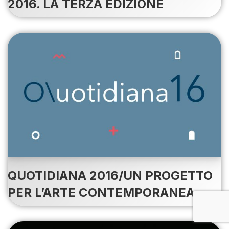
2016. LA TERZA EDIZIONE
QUOTIDIANA 2016/UN PROGETTO
PER L’ARTE CONTEMPORANEA