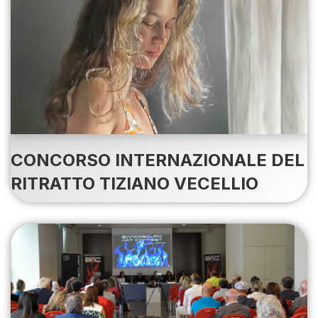
CONCORSO INTERNAZIONALE DEL
RITRATTO TIZIANO VECELLIO