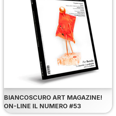
BIANCOSCURO ART MAGAZINE!
ON-LINE IL NUMERO #53