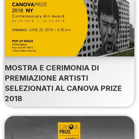
MOSTRA E CERIMONIA DI
PREMIAZIONE ARTISTI
SELEZIONATI AL CANOVA PRIZE
2018