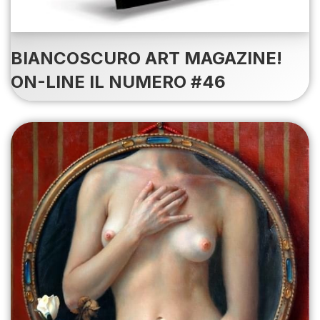
BIANCOSCURO ART MAGAZINE!
ON-LINE IL NUMERO #46