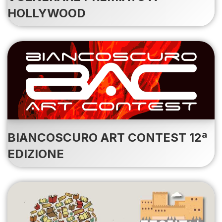
HOLLYWOOD
BIANCOSCURO ART CONTEST 12ª
EDIZIONE