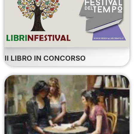
II LIBRO IN CONCORSO