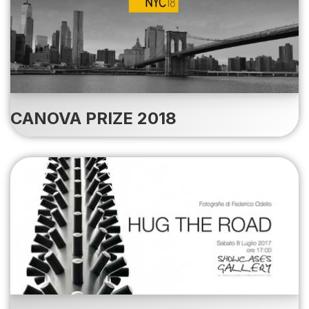
CANOVA PRIZE 2018