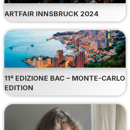
ARTFAIR INNSBRUCK 2024
11ª EDIZIONE BAC – MONTE-CARLO
EDITION