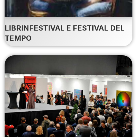
LIBRINFESTIVAL E FESTIVAL DEL
TEMPO