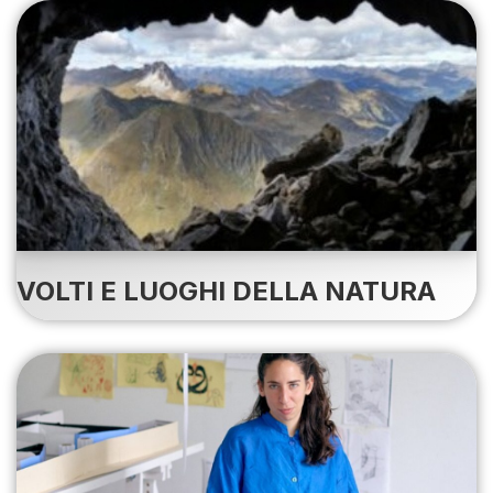
VOLTI E LUOGHI DELLA NATURA