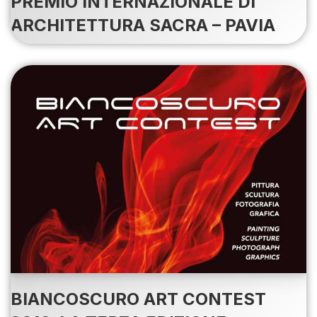
PREMIO INTERNAZIONALE DI
ARCHITETTURA SACRA – PAVIA
BIANCOSCURO ART CONTEST