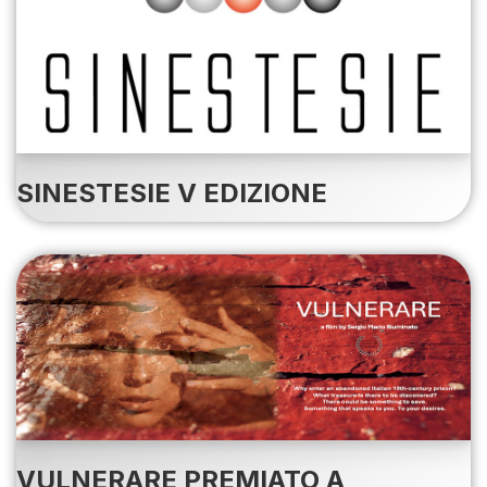
SINESTESIE V EDIZIONE
VULNERARE PREMIATO A