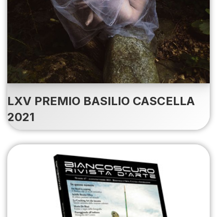
LXV PREMIO BASILIO CASCELLA
2021