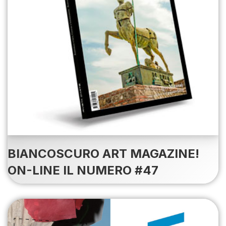
BIANCOSCURO ART MAGAZINE!
ON-LINE IL NUMERO #47