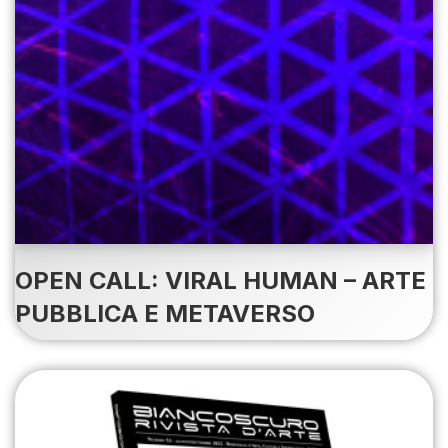
OPEN CALL: VIRAL HUMAN – ARTE
PUBBLICA E METAVERSO