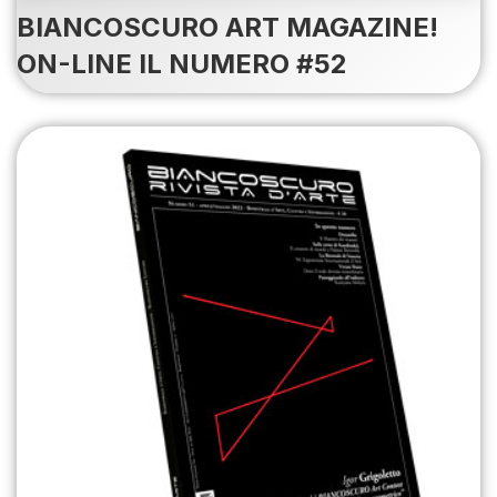
BIANCOSCURO ART MAGAZINE!
ON-LINE IL NUMERO #52