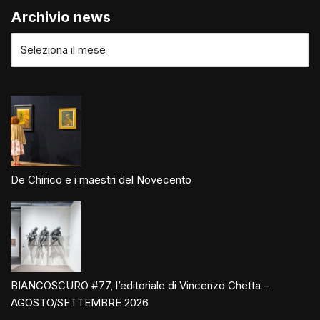
Archivio news
De Chirico e i maestri del Novecento
BIANCOSCURO #77, l’editoriale di Vincenzo Chetta –
AGOSTO/SETTEMBRE 2026