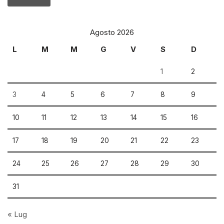
Agosto 2026
L
M
M
G
V
S
D
1
2
3
4
5
6
7
8
9
10
11
12
13
14
15
16
17
18
19
20
21
22
23
24
25
26
27
28
29
30
31
« Lug