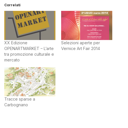
Correlati
XX Edizione
Selezioni aperte per
OPENARTMARKET – L’arte
Vernice Art Fair 2014
tra promozione culturale e
mercato
Tracce sparse a
Carbognano