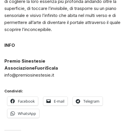
di cogliere la loro essenza più profonda andando oltre la
superficie, di toccare l’invisibile, di trasporre su un piano
sensoriale e visivo l’infinito che abita nel multi verso e di
permettere all’arte di diventare il portale attraverso il quale
scoprire l’inconcepibile.
INFO
Premio Sinestesie
AssociazioneFuoriScala
info@premiosinestesie.it
Condividi:
Facebook
E-mail
Telegram
WhatsApp