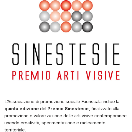
L’Associazione di promozione sociale Fuoriscala indice la
quinta edizione
del
Premio Sinestesie,
finalizzato alla
promozione e valorizzazione delle arti visive contemporanee
unendo creatività, sperimentazione e radicamento
territoriale.