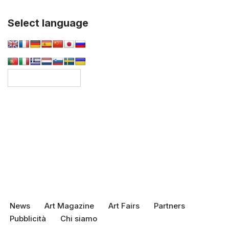
Select language
News
Art Magazine
Art Fairs
Partners
Pubblicità
Chi siamo