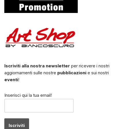
Iscriviti alla nostra newsletter
per ricevere i nostri
aggiornamenti sulle nostre
pubblicazioni
e sui nostri
eventi
!
Inserisci qui la tua email!