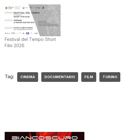
Festival del Tempo Short
Film 2026
Tag:
CINEMA
DOCUMENTARIO
FILM
TORINO