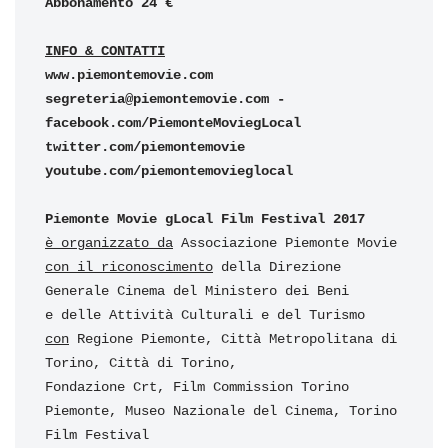
Abbonamento 24 €
INFO & CONTATTI
segreteria@piemontemovie.com 
-­
facebook.com/PiemonteMoviegLocal 
twitter.com/piemontemovie 
youtube.com/piemontemovieglocal
Piemonte Movie gLocal Film Festival 2017 
è organizzato da
con il riconoscimento
 della Direzione 
Generale Cinema del Ministero dei Beni 

con
 Regione Piemonte, Città Metropolitana di 
Torino, Città di Torino, 

Fondazione Crt, Film Commission Torino 
Piemonte, Museo Nazionale del Cinema, Torino 