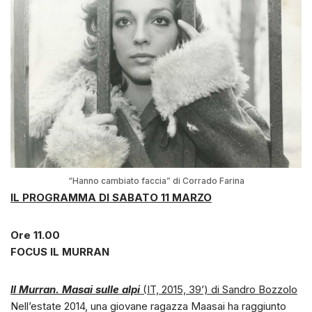
“Hanno cambiato faccia” di Corrado Farina
IL PROGRAMMA DI SABATO 11 MARZO
Ore 11.00
FOCUS IL MURRAN
Il Murran. Masai sulle alpi
(IT, 2015, 39’) di Sandro Bozzolo
Nell’estate 2014, una giovane ragazza Maasai ha raggiunto