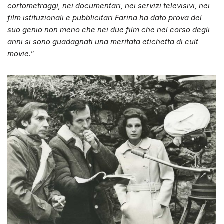
cortometraggi, nei documentari, nei servizi televisivi, nei
film istituzionali e pubblicitari Farina ha dato prova del
suo genio non meno che nei due film che nel corso degli
anni si sono guadagnati una meritata etichetta di cult
movie.
”