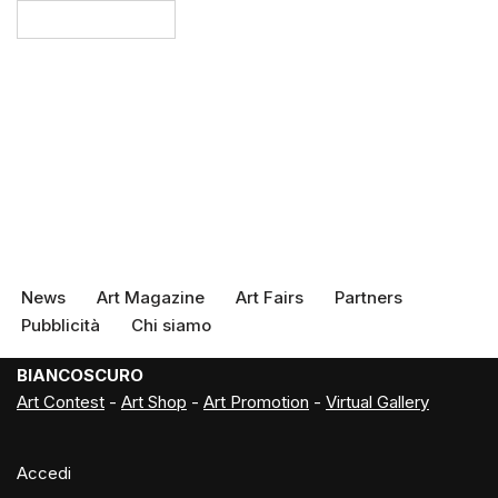
News
Art Magazine
Art Fairs
Partners
Pubblicità
Chi siamo
BIANCOSCURO
Art Contest
-
Art Shop
-
Art Promotion
-
Virtual Gallery
Accedi