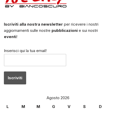
Iscriviti alla nostra newsletter
per ricevere i nostri
aggiornamenti sulle nostre
pubblicazioni
e sui nostri
eventi
!
Inserisci qui la tua email!
Agosto 2026
L
M
M
G
V
S
D