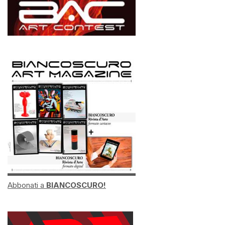
Abbonati a
BIANCOSCURO!