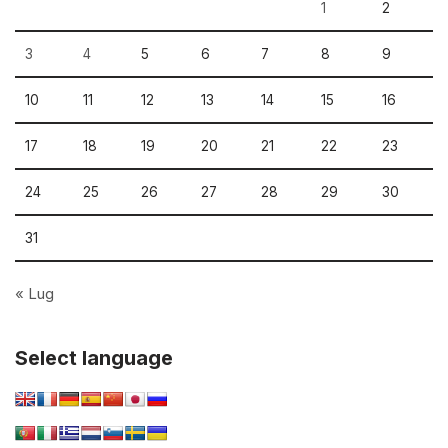
1
2
3
4
5
6
7
8
9
10
11
12
13
14
15
16
17
18
19
20
21
22
23
24
25
26
27
28
29
30
31
« Lug
Select language