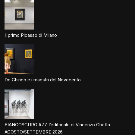
Il primo Picasso di Milano
De Chirico e i maestri del Novecento
BIANCOSCURO #77, l’editoriale di Vincenzo Chetta –
AGOSTO/SETTEMBRE 2026