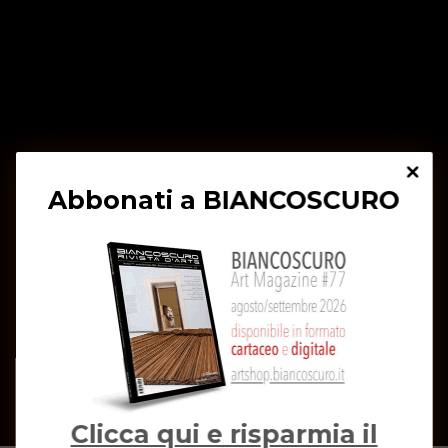
Abbonati a BIANCOSCURO
Clicca qui e risparmia il