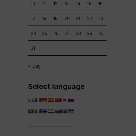
10
11
12
13
14
15
16
17
18
19
20
21
22
23
24
25
26
27
28
29
30
31
« Lug
Select language