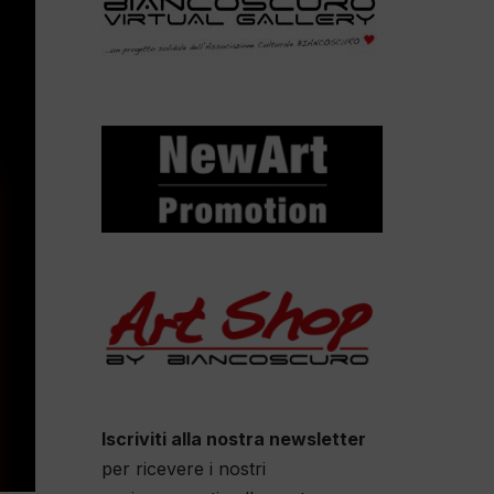
Iscriviti alla nostra newsletter
per ricevere i nostri