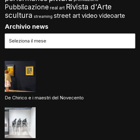
Rivista d'Arte
Pubblicazione
real art
scultura
video
street art
videoarte
streaming
Archivio news
De Chirico e i maestri del Novecento