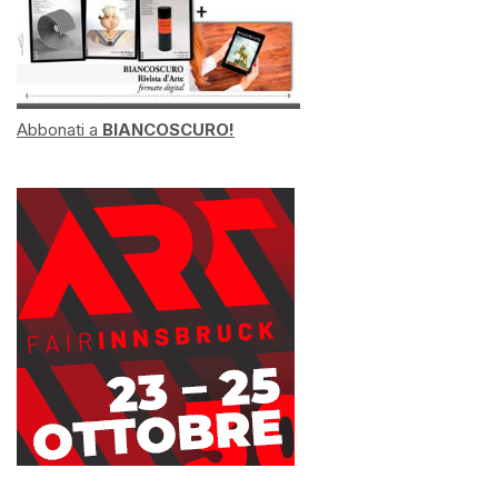
Abbonati a
BIANCOSCURO!