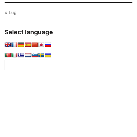
« Lug
Select language