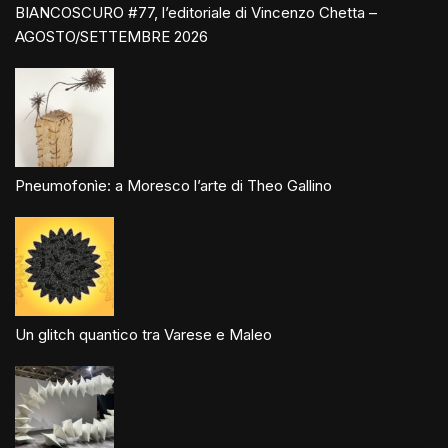
BIANCOSCURO #77, l’editoriale di Vincenzo Chetta –
AGOSTO/SETTEMBRE 2026
Pneumofonìe: a Moresco l’arte di Theo Gallino
Un glitch quantico tra Varese e Maleo