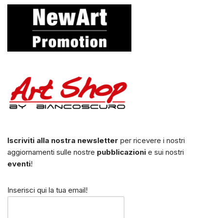
Iscriviti alla nostra newsletter
per ricevere i nostri
aggiornamenti sulle nostre
pubblicazioni
e sui nostri
eventi
!
Inserisci qui la tua email!