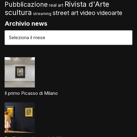
Rivista d'Arte
Pubblicazione
real art
scultura
video
street art
videoarte
streaming
Archivio news
Il primo Picasso di Milano