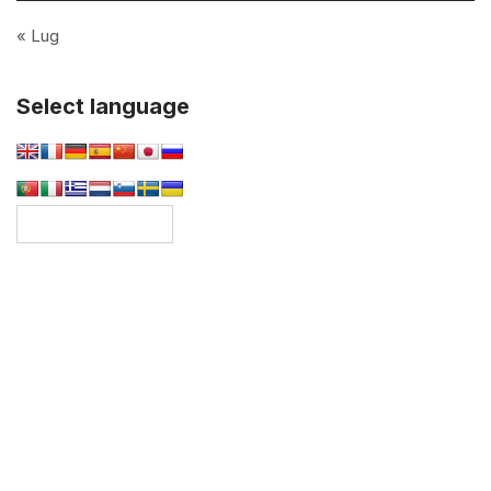
« Lug
Select language