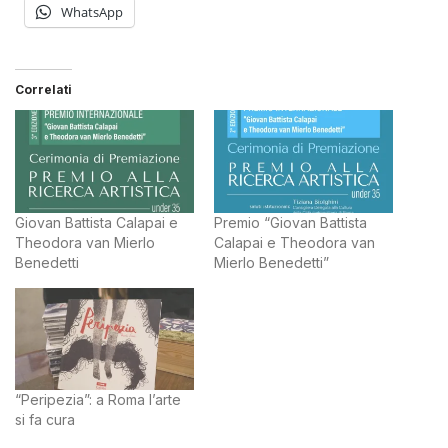
WhatsApp
Correlati
Giovan Battista Calapai e
Premio “Giovan Battista
Theodora van Mierlo
Calapai e Theodora van
Benedetti
Mierlo Benedetti”
“Peripezia”: a Roma l’arte
si fa cura