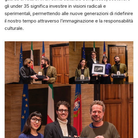
gli under 35 significa investire in visioni radicali e
sperimentali, permettendo alle nuove generazioni di ridefinire
il nostro tempo attraverso l’immaginazione e la responsabilità
culturale.