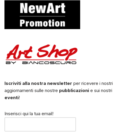
Iscriviti alla nostra newsletter
per ricevere i nostri
aggiornamenti sulle nostre
pubblicazioni
e sui nostri
eventi
!
Inserisci qui la tua email!