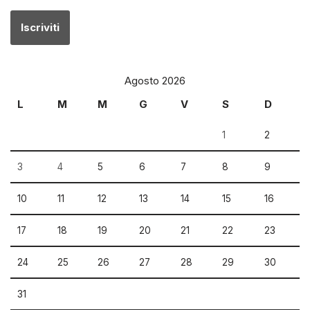
Agosto 2026
L
M
M
G
V
S
D
1
2
3
4
5
6
7
8
9
10
11
12
13
14
15
16
17
18
19
20
21
22
23
24
25
26
27
28
29
30
31