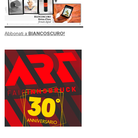
Abbonati a
BIANCOSCURO!