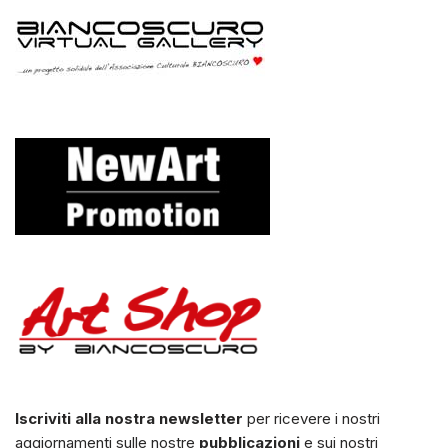
Iscriviti alla nostra newsletter
per ricevere i nostri
aggiornamenti sulle nostre
pubblicazioni
e sui nostri