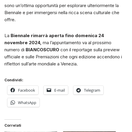
sono un’ottima opportunità per esplorare ulteriormente la
Biennale e per immergersi nella ricca scena culturale che
offre.
La
Biennale rimarrà aperta fino domenica 24
novembre 2024,
ma l’appuntamento va al prossimo
numero di
BIANCOSCURO
con il reportage sulla preview
ufficiale e sulle Premiazioni che ogni edizione accendono i
riflettori sull’arte mondiale a Venezia.
Condividi:
Facebook
E-mail
Telegram
WhatsApp
Correlati