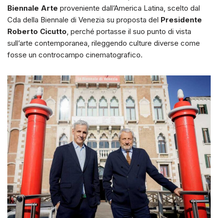
Biennale Arte
proveniente dall’America Latina, scelto dal
Cda della Biennale di Venezia su proposta del
Presidente
Roberto Cicutto
, perché portasse il suo punto di vista
sull’arte contemporanea, rileggendo culture diverse come
fosse un controcampo cinematografico.