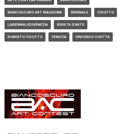
ARTE CONTEMPORANEA
BIANCOSCURO
BIANCOSCURO ART MAGAZINE
BIENNALE
CICUTTO
LABIENNALEDIVENEZIA
RIVISTA D’ARTE
ROBERTO CICUTTO
VENEZIA
VINCENZO CHETTA