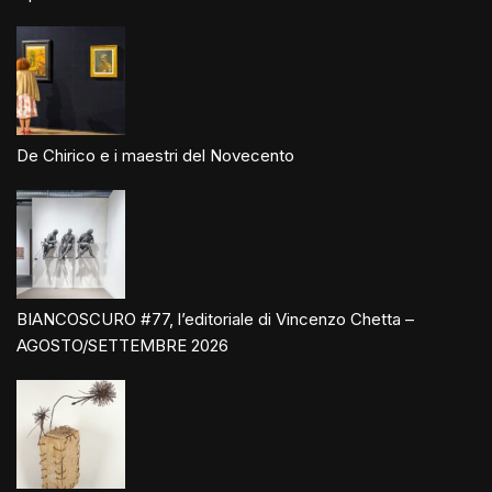
De Chirico e i maestri del Novecento
BIANCOSCURO #77, l’editoriale di Vincenzo Chetta –
AGOSTO/SETTEMBRE 2026