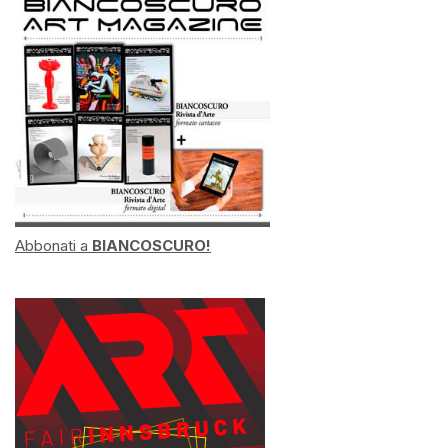
Abbonati a
BIANCOSCURO!