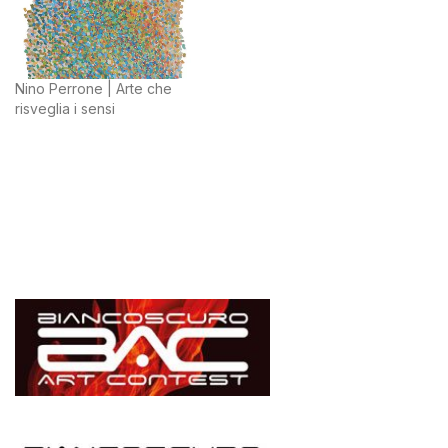
Nino Perrone | Arte che
risveglia i sensi