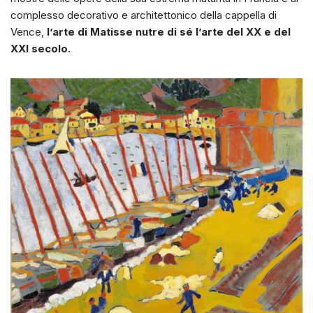
complesso decorativo e architettonico della cappella di
Vence,
l’arte di Matisse nutre di sé l’arte del XX e del
XXI secolo.