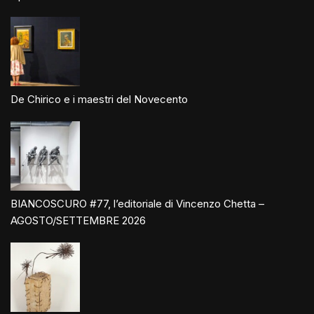
De Chirico e i maestri del Novecento
BIANCOSCURO #77, l’editoriale di Vincenzo Chetta –
AGOSTO/SETTEMBRE 2026