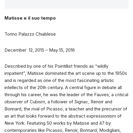
Matisse e il suo tempo
Torino Palazzo Chiablese
December 12, 2015 – May 15, 2016
Described by one of his Pointillist friends as “wildly
impatient”, Matisse dominated the art scene up to the 1950s
and is regarded as one of the most fascinating artistic
intellects of the 20th century. A central figure in debate all
through his career, he was the leader of the Fauves, a critical
observer of Cubism, a follower of Signac, Renoir and
Bonnard, the rival of Picasso, a teacher and the precursor of
an art that looks forward to the abstract expressionism of
New York. Featuring 50 works by Matisse and 47 by
contemporaries like Picasso, Renoir, Bonnard, Modigliani,