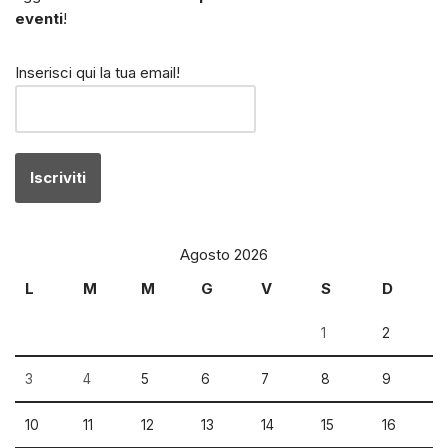
eventi
!
Inserisci qui la tua email!
Agosto 2026
L
M
M
G
V
S
D
1
2
3
4
5
6
7
8
9
10
11
12
13
14
15
16