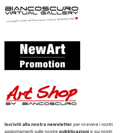
Iscriviti alla nostra newsletter
per ricevere i nostri
aggiornamenti sulle nostre
pubblicazioni
e sui nostri