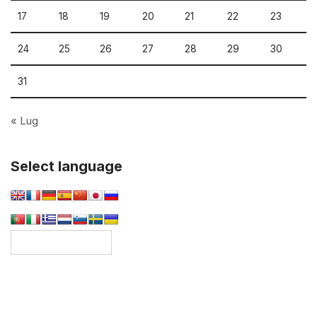
17
18
19
20
21
22
23
24
25
26
27
28
29
30
31
« Lug
Select language