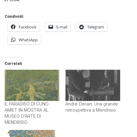
Condividi:
Facebook
E-mail
Telegram
WhatsApp
Correlati
IL PARADISO DI CUNO
André Derain. Una grande
AMIET IN MOSTRA AL
retrospettiva a Mendrisio
MUSEO D’ARTE DI
MENDRISIO