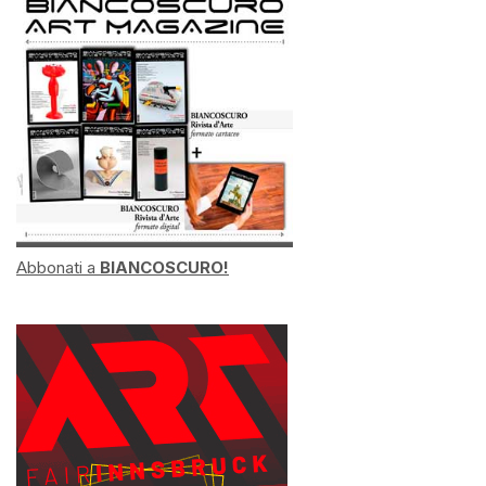
Abbonati a
BIANCOSCURO!