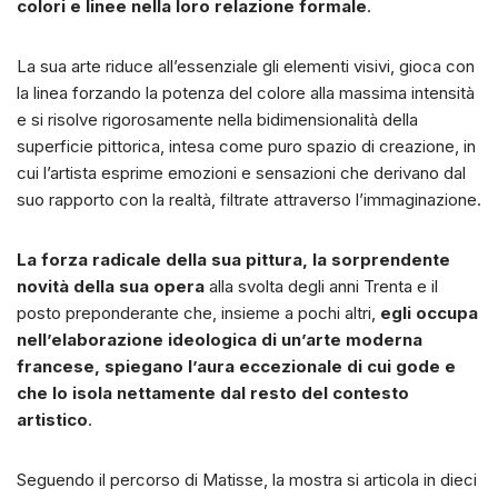
colori e linee nella loro relazione formale
.
La sua arte riduce all’essenziale gli elementi visivi, gioca con
la linea forzando la potenza del colore alla massima intensità
e si risolve rigorosamente nella bidimensionalità della
superficie pittorica, intesa come puro spazio di creazione, in
cui l’artista esprime emozioni e sensazioni che derivano dal
suo rapporto con la realtà, filtrate attraverso l’immaginazione.
La forza radicale della sua pittura, la sorprendente
novità della sua opera
alla svolta degli anni Trenta e il
posto preponderante che, insieme a pochi altri,
egli occupa
nell’elaborazione ideologica di un’arte moderna
francese, spiegano l’aura eccezionale di cui gode e
che lo isola nettamente dal resto del contesto
artistico
.
Seguendo il percorso di Matisse, la mostra si articola in dieci