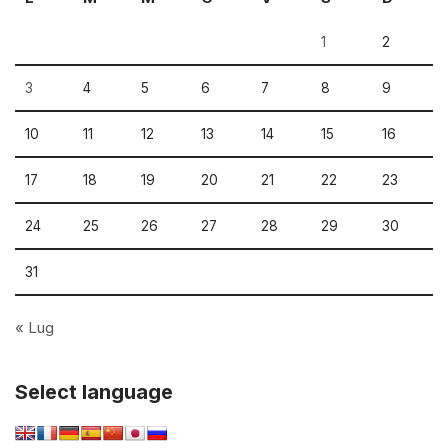
1
2
3
4
5
6
7
8
9
10
11
12
13
14
15
16
17
18
19
20
21
22
23
24
25
26
27
28
29
30
31
« Lug
Select language