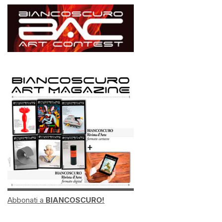
Abbonati a
BIANCOSCURO!