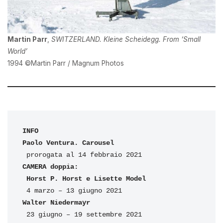
Martin Parr
,
SWITZERLAND. Kleine Scheidegg. From ‘Small
World’
1994 ©Martin Parr / Magnum Photos
INFO
Paolo Ventura. Carousel 
CAMERA doppia: 
Horst P. Horst e Lisette Model 
Walter Niedermayr 
 23 giugno – 19 settembre 2021
