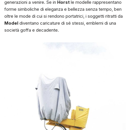
generazioni a venire. Se in
Horst
le modelle rappresentano
forme simboliche di eleganza e bellezza senza tempo, ben
oltre le mode di cui si rendono portatrici, i soggetti ritratti da
Model
diventano caricature di sé stessi, emblemi di una
società goffa e decadente.