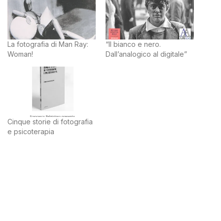
La fotografia di Man Ray:
“Il bianco e nero.
Woman!
Dall’analogico al digitale”
Cinque storie di fotografia
e psicoterapia