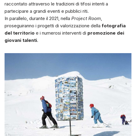
raccontato attraverso le tradizioni di tifosi intenti a
partecipare a grandi eventi e pubblici riti.
In parallelo, durante il 2021, nella
Project Room
,
proseguiranno i progetti di valorizzazione della
fotografia
del territorio
e i numerosi interventi di
promozione dei
giovani talenti
.