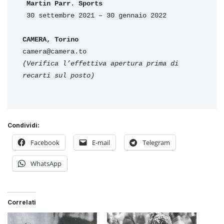
Martin Parr. Sports 
 30 settembre 2021 – 30 gennaio 2022

(Verifica l’effettiva apertura prima di 
recarti sul posto) 
Condividi:
Facebook
E-mail
Telegram
WhatsApp
Correlati