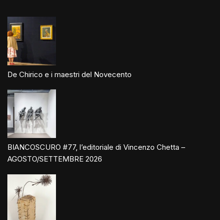
De Chirico e i maestri del Novecento
BIANCOSCURO #77, l’editoriale di Vincenzo Chetta –
AGOSTO/SETTEMBRE 2026