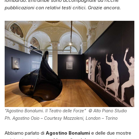
lombardo. Entrambe sono accompagnate da ricche
pubblicazioni con relativi testi critici. Grazie ancora.
“Agostino Bonalumi. Il Teatro delle Forze” © Alto Piano Studio
Ph. Agostino Osio – Courtesy Mazzoleni, London – Torino
Abbiamo parlato di
Agostino Bonalumi
e delle due mostre