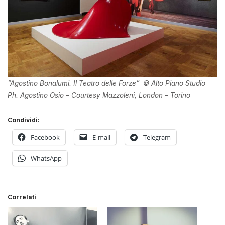
“Agostino Bonalumi. Il Teatro delle Forze” © Alto Piano Studio
Ph. Agostino Osio – Courtesy Mazzoleni, London – Torino
Condividi:
Facebook
E-mail
Telegram
WhatsApp
Correlati