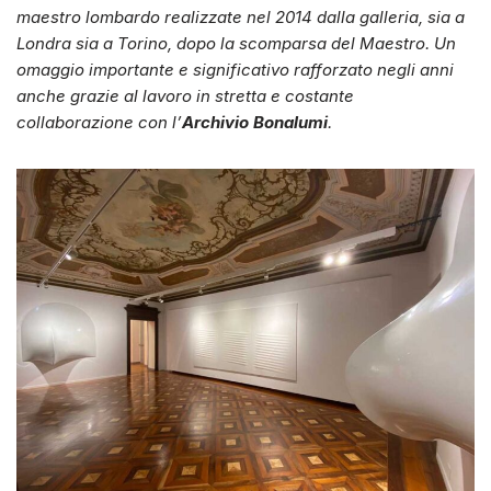
maestro lombardo realizzate nel 2014 dalla galleria, sia a
Londra sia a Torino, dopo la scomparsa del Maestro. Un
omaggio importante e significativo rafforzato negli anni
anche grazie al lavoro in stretta e costante
collaborazione con l’
Archivio Bonalumi
.