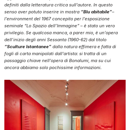
definiti dalla letteratura critica sull’autore. In questo
senso aver potuto inserire in mostra
“Blu abitabile”
–
l’environment del 1967 concepito per l’esposizione
seminale “Lo Spazio dell’Immagine” – è stato un vero
privilegio. Se qualcosa manca, a parer mio, è un’opera
dell’inizio degli anni Sessanta (1960-62) dal titolo
“Sculture Istantanee”
dalla natura effimera e fatta di
fogli di carta manipolati dall’artista: si tratta di un
passaggio chiave nell’opera di Bonalumi, ma su cui
ancora abbiamo solo pochissime informazioni.