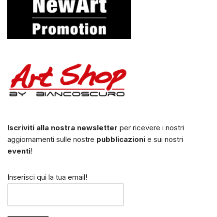
Iscriviti alla nostra newsletter
per ricevere i nostri
aggiornamenti sulle nostre
pubblicazioni
e sui nostri
eventi
!
Inserisci qui la tua email!