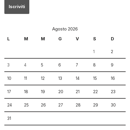
Agosto 2026
L
M
M
G
V
S
D
1
2
3
4
5
6
7
8
9
10
11
12
13
14
15
16
17
18
19
20
21
22
23
24
25
26
27
28
29
30
31