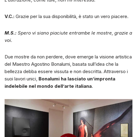
V.C.:
Grazie per la sua disponibilità, è stato un vero piacere.
M.S.:
Spero vi siano piaciute entrambe le mostre, grazie a
voi.
Due mostre da non perdere, dove emerge la visione artistica
del Maestro Agostino Bonalumi, basata sull’idea che la
bellezza debba essere vissuta e non descritta. Attraverso i
suoi lavori unici,
Bonalumi ha lasciato un’impronta
indelebile nel mondo dell’arte italiana
.